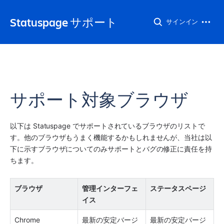
Statuspage サポート
サインイン
サポート対象ブラウザ
以下は Statuspage でサポートされているブラウザのリストで
す。他のブラウザもうまく機能するかもしれませんが、当社は以
下に示すブラウザについてのみサポートとバグの修正に責任を持
ちます。
ブラウザ
管理インターフェ
ステータスページ
イス 
Chrome
最新の安定バージ
最新の安定バージ