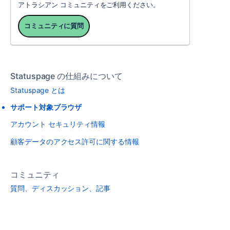
アトラシアン コミュニティをご利用ください。
コミュニティに質問
Statuspage の仕組みについて
Statuspage とは
サポート対象ブラウザ
アカウント セキュリティ情報
顧客データのアクセス許可に関する情報
コミュニティ
質問、ディスカッション、記事