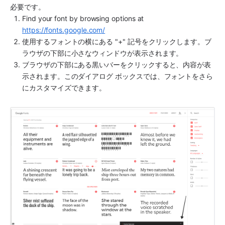
必要です。
Find your font by browsing options at 
https://fonts.google.com/
使用するフォントの横にある "+" 記号をクリックします。ブ
ラウザの下部に小さなウィンドウが表示されます。
ブラウザの下部にある黒いバーをクリックすると、内容が表
示されます。このダイアログ ボックスでは、フォントをさら
にカスタマイズできます。