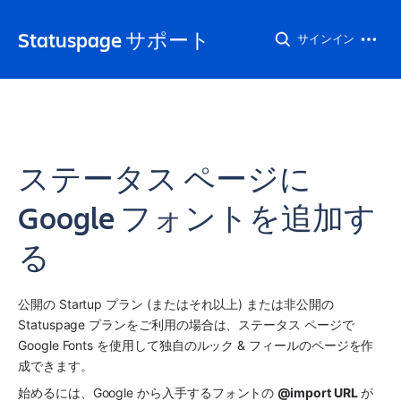
Statuspage サポート
サインイン
ステータス ページに
Google フォントを追加す
る
公開の Startup プラン (またはそれ以上) または非公開の 
Statuspage プランをご利用の場合は、ステータス ページで 
Google Fonts を使用して独自のルック & フィールのページを作
成できます。
始めるには、Google から入手するフォントの 
@import URL
 が