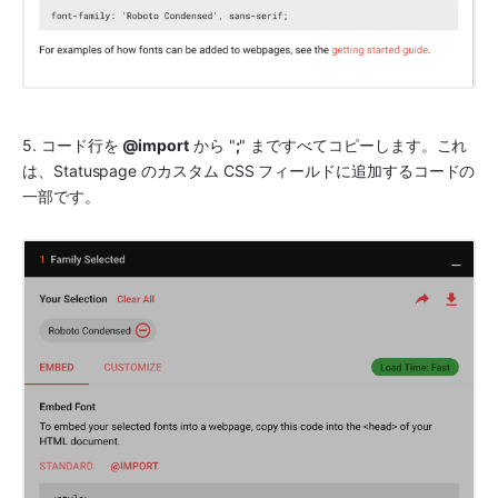
5. コード行を 
@import
 から "
;
" まですべてコピーします。これ
は、Statuspage のカスタム CSS フィールドに追加するコードの
一部です。