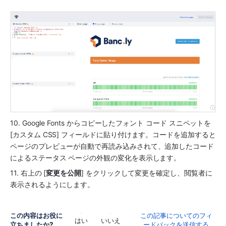
10. Google Fonts からコピーしたフォント コード スニペットを 
[カスタム CSS] フィールドに貼り付けます。コードを追加すると
ページのプレビューが自動で再読み込みされて、追加したコード
によるステータス ページの外観の変化を表示します。
11. 右上の [
変更を公開
] をクリックして変更を確定し、閲覧者に
表示されるようにします。
この内容はお役に
この記事についてのフィ
はい
いいえ
立ちましたか?
ードバックを送信する