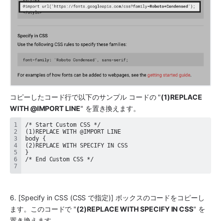
コピーしたコード行で以下のサンプル コードの "
(1)REPLACE 
WITH @IMPORT LINE
" を置き換えます。
6. [Specify in CSS (CSS で指定)] ボックスのコードをコピーし
ます。このコードで "
(2)REPLACE WITH SPECIFY IN CSS
" を
置き換えます。