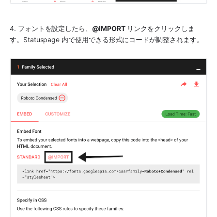
4. フォントを設定したら、
@IMPORT
 リンクをクリックしま
す。Statuspage 内で使用できる形式にコードが調整されます。