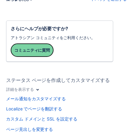
さらにヘルプが必要ですか?
アトラシアン コミュニティをご利用ください。
コミュニティに質問
ステータス ページを作成してカスタマイズする
詳細を表示する
メール通知をカスタマイズする
Localize でページを翻訳する
カスタム ドメインと SSL を設定する
ページ見出しを変更する