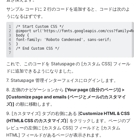
サンプル コードに 2 行のコードを追加すると、コードは次のよ
うになるはずです。
これで、このコードを Statuspage の [カスタム CSS] フィール
ドに追加できるようになりました。
7. Statuspage 管理インターフェイスにログインします。
8. 左側のナビゲーションから 
[Your page (自分のページ)] > 
[Customize page and emails (ページとメールのカスタマイ
ズ)]
 の順に移動します。
9. [カスタマイズ] タブの右側にある [
Customize HTML & CSS 
(HTML& CSS のカスタマイズ)
] をクリックします。ページのプ
レビューの左側に [カスタム CSS] フィールドと [カスタム 
HTML] フィールドがあるページが表示されます。