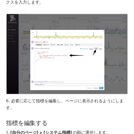
クスを入力します。
6. 必要に応じて指標を編集し、ページに表示されるようにしま
す。
指標を編集する
1. 
[自分のページ] > [システム指標] 
の順に選択します。