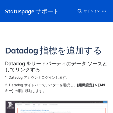
Statuspage サポート
サインイン
Datadog 指標を追加する
Datadog をサードパーティのデータ ソースと
してリンクする
1. Datadog アカウントログインします。
2. Datadog サイドバーでアバターを選択し、
[組織設定] > [API 
キー]
 の順に移動します。