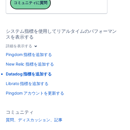
コミュニティに質問
システム指標を使用してリアルタイムのパフォーマン
スを表示する
詳細を表示する
Pingdom 指標を追加する
New Relic 指標を追加する
Datadog 指標を追加する
Librato 指標を追加する
Pingdom アカウントを更新する
コミュニティ
質問、ディスカッション、記事