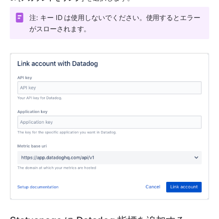
注: キー ID は使用しないでください。使用するとエラー
がスローされます。