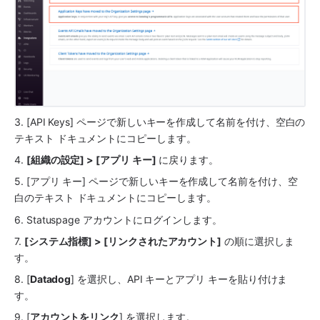
3. [API Keys] ページで新しいキーを作成して名前を付け、空白の
テキスト ドキュメントにコピーします。
4. 
[組織の設定] > [アプリ キー]
 に戻ります。
5. [アプリ キー] ページで新しいキーを作成して名前を付け、空
白のテキスト ドキュメントにコピーします。
6. Statuspage アカウントにログインします。
7. 
[システム指標] > [リンクされたアカウント]
 の順に選択しま
す。
8. [
Datadog
] を選択し、API キーとアプリ キーを貼り付けま
す。
9. [
アカウントをリンク
] を選択します。