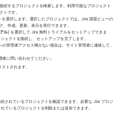
、接続するプロジェクトを検索します。利用可能なプロジェクト
クトです。
トを選択します。選択したプロジェクトでは、Jira 課題ビューの
のリンク、作成、更新、表示を実行できます。
アル
] を選択して 
Jira
 無料トライアルをセットアップできま
プロジェクトを接続し、セットアップを完了します。
トへの管理者アクセス権がない場合は、サイト管理者に連絡して、
理者に問い合わせてください。
にリストされます。
されているプロジェクトを確認できます。必要な Jira プロジ
されているプロジェクトを削除または追加できます。