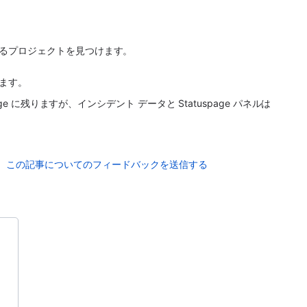
るプロジェクトを見つけます。
します。
 に残りますが、インシデント データと Statuspage パネルは 
この記事についてのフィードバックを送信する