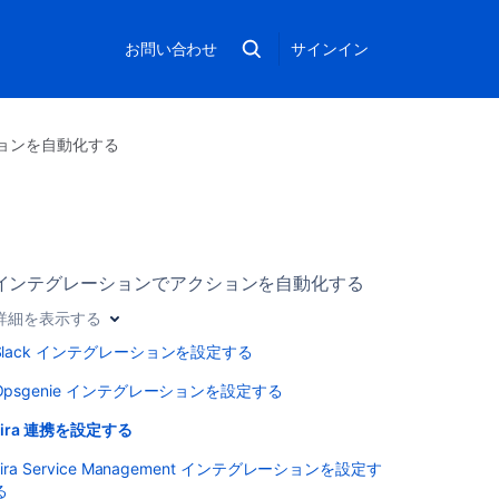
お問い合わせ
サインイン
ョンを自動化する
インテグレーションでアクションを自動化する
詳細を表示する
Slack インテグレーションを設定する
Opsgenie インテグレーションを設定する
Jira 連携を設定する
Jira Service Management インテグレーションを設定す
る