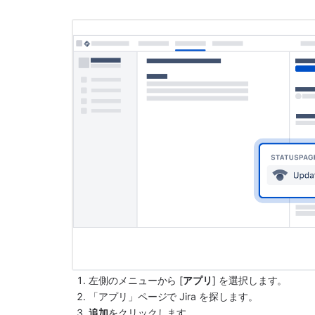
左側のメニューから [
アプリ
] を選択します。
「アプリ」ページで 
Jira
 を探します。
追加
をクリックします。