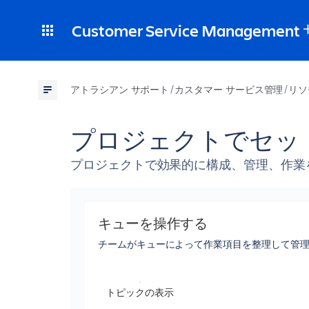
Customer Service Manageme
アトラシアン サポート
カスタマー サービス管理
リソ
プロジェクトでセッ
プロジェクトで効果的に構成、管理、作業
キューを操作する
チームがキューによって作業項目を整理して管
トピックの表示