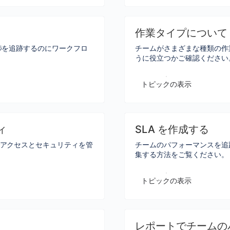
作業タイプについて
nt の進捗を追跡するのにワークフロ
チームがさまざまな種類の作
うに役立つかご確認ください
トピックの表示
ィ
SLA を作成する
ジェクトでアクセスとセキュリティを管
チームのパフォーマンスを追跡す
集する方法をご覧ください。
トピックの表示
レポートでチームの