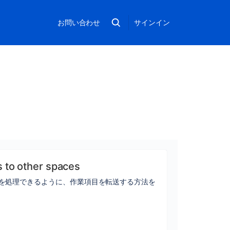
お問い合わせ
サインイン
 to other spaces
を処理できるように、作業項目を転送する方法を