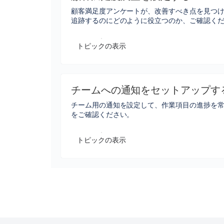
顧客満足度アンケートが、改善すべき点を見つけ
追跡するのにどのように役立つのか、ご確認く
トピックの表示
チームへの通知をセットアップす
チーム用の通知を設定して、作業項目の進捗を
をご確認ください。
トピックの表示