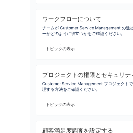
ワークフローについて
チームが Customer Service Manageme
ーがどのように役立つかをご確認ください。
トピックの表示
プロジェクトの権限とセキュリテ
Customer Service Management プロ
理する方法をご確認ください。
トピックの表示
顧客満足度調査を設定する