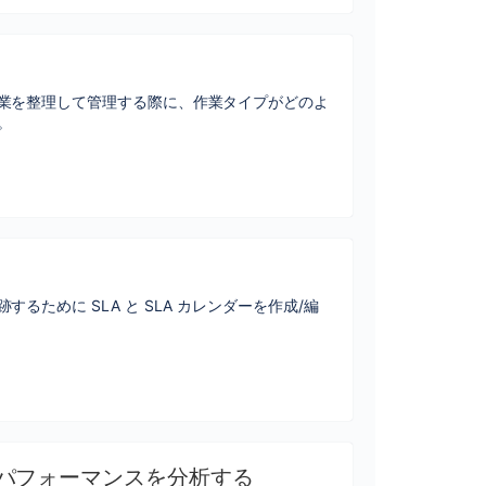
業を整理して管理する際に、作業タイプがどのよ
。
るために SLA と SLA カレンダーを作成/編
パフォーマンスを分析する