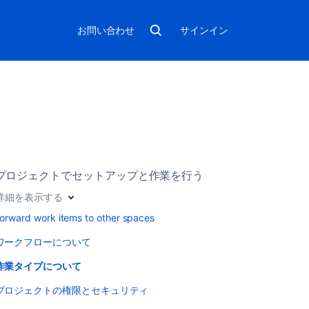
お問い合わせ
サインイン
プロジェクトでセットアップと作業を行う
詳細を表示する
orward work items to other spaces
ワークフローについて
作業タイプについて
プロジェクトの権限とセキュリティ