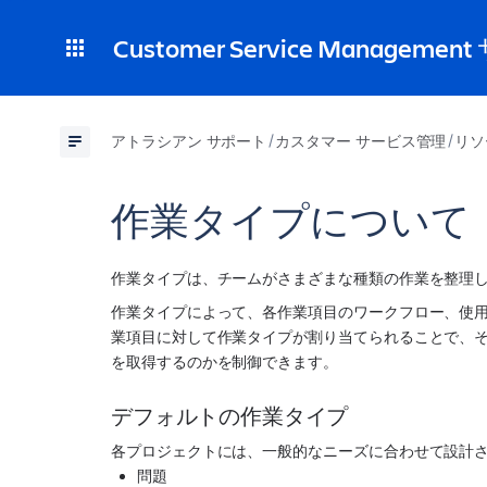
Customer Service Manageme
アトラシアン サポート
カスタマー サービス管理
リソ
作業タイプについて
作業タイプは、チームがさまざまな種類の作業を整理
作業タイプによって、各作業項目のワークフロー、使
業項目に対して作業タイプが割り当てられることで、
を取得するのかを制御できます。 
デフォルトの作業タイプ
各プロジェクトには、一般的なニーズに合わせて設計
問題