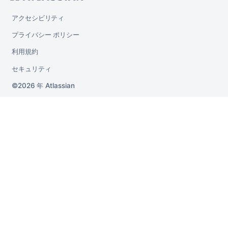
アクセシビリティ
プライバシー ポリシー
利用規約
セキュリティ
2026 年
Atlassian