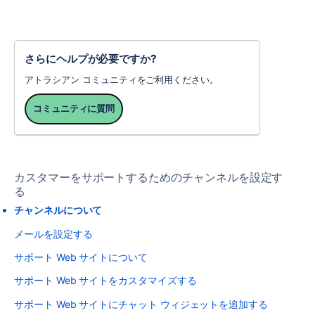
さらにヘルプが必要ですか?
アトラシアン コミュニティをご利用ください。
コミュニティに質問
カスタマーをサポートするためのチャンネルを設定す
る
チャンネルについて
メールを設定する
サポート Web サイトについて
サポート Web サイトをカスタマイズする
サポート Web サイトにチャット ウィジェットを追加する