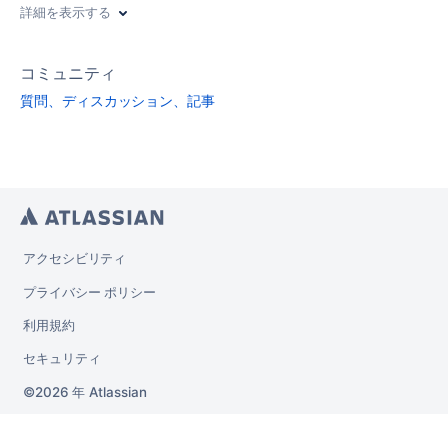
詳細を表示する
コミュニティ
質問、ディスカッション、記事
アクセシビリティ
プライバシー ポリシー
利用規約
セキュリティ
2026 年
Atlassian