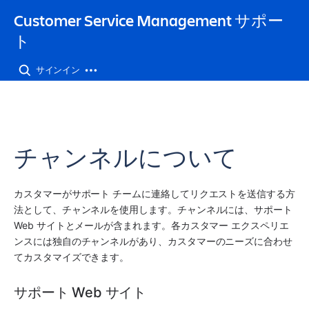
Customer Service Management サポー
ト
サインイン
チャンネルについて
カスタマーがサポート チームに連絡してリクエストを送信する方
法として、チャンネルを使用します。チャンネルには、サポート 
Web サイトとメールが含まれます。各カスタマー エクスペリエ
ンスには独自のチャンネルがあり、カスタマーのニーズに合わせ
てカスタマイズできます。
サポート Web サイト