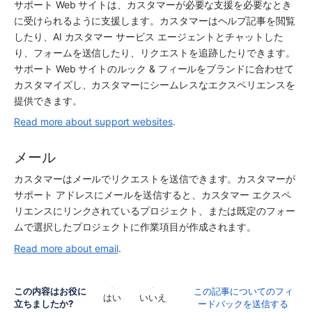
サポート Web サイトは、カスタマーが必要な支援を必要なとき
に受けられるように支援します。カスタマーはヘルプ記事を閲覧
したり、AI カスタマー サービス エージェントとチャットした
り、フォームを送信したり、リクエストを追跡したりできます。
サポート Web サイトのルック & フィールをブランドに合わせて
カスタマイズし、カスタマーにシームレスなエクスペリエンスを
提供できます。
Read more about support websites
.
メール
カスタマーはメールでリクエストを送信できます。カスタマーが
サポート アドレスにメールを送信すると、カスタマー エクスペ
リエンスにリンクされているプロジェクト、または既定のフォー
ムで選択したプロジェクトに作業項目が作成されます。 
Read more about email
.
この内容はお役に
この記事についてのフィ
はい
いいえ
立ちましたか?
ードバックを送信する