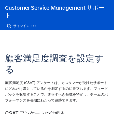
Customer Service Management サポー
ト
サインイン
顧客満足度調査を設定す
る
顧客満足度 (CSAT) アンケートは、カスタマーが受けたサポート
にどれだけ満足しているかを測定するのに役立ちます。フィード
バックを収集することで、改善すべき領域を特定し、チームのパ
フォーマンスを長期にわたって追跡できます。
CSAT アンケートの仕組み