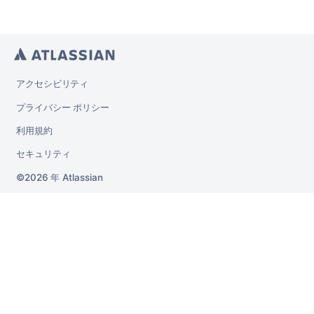
アクセシビリティ
プライバシー ポリシー
利用規約
セキュリティ
2026 年
Atlassian