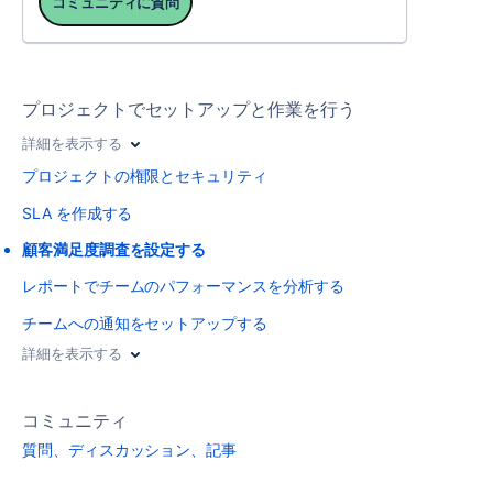
コミュニティに質問
プロジェクトでセットアップと作業を行う
詳細を表示する
プロジェクトの権限とセキュリティ
SLA を作成する
顧客満足度調査を設定する
レポートでチームのパフォーマンスを分析する
チームへの通知をセットアップする
詳細を表示する
コミュニティ
質問、ディスカッション、記事