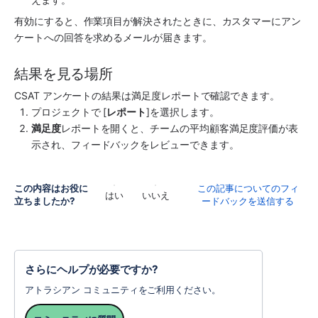
有効にすると、作業項目が解決されたときに、カスタマーにアン
ケートへの回答を求めるメールが届きます。 
結果を見る場所
CSAT アンケートの結果は満足度レポートで確認できます。
プロジェクトで [
レポート
]を選択します。
満足度
レポートを開くと、チームの平均顧客満足度評価が表
示され、フィードバックをレビューできます。
この内容はお役に
この記事についてのフィ
はい
いいえ
立ちましたか?
ードバックを送信する
さらにヘルプが必要ですか?
アトラシアン コミュニティをご利用ください。