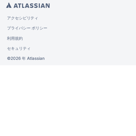
アクセシビリティ
プライバシー ポリシー
利用規約
セキュリティ
2026 年
Atlassian