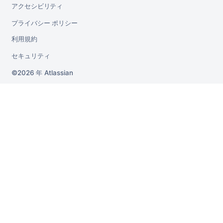
アクセシビリティ
プライバシー ポリシー
利用規約
セキュリティ
2026 年
Atlassian