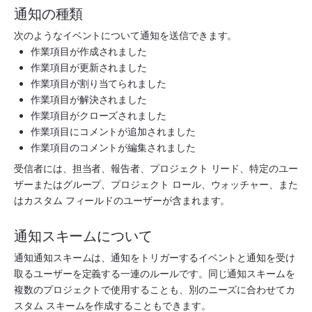
通知の種類
次のようなイベントについて通知を送信できます。
作業項目が作成されました
作業項目が更新されました
作業項目が割り当てられました
作業項目が解決されました
作業項目がクローズされました
作業項目にコメントが追加されました
作業項目のコメントが編集されました
受信者には、担当者、報告者、プロジェクト リード、特定のユー
ザーまたはグループ、プロジェクト ロール、ウォッチャー、また
はカスタム フィールドのユーザーが含まれます。
通知スキームについて
通知通知スキームは、通知をトリガーするイベントと通知を受け
取るユーザーを定義する一連のルールです。同じ通知スキームを
複数のプロジェクトで使用することも、別のニーズに合わせてカ
スタム スキームを作成することもできます。