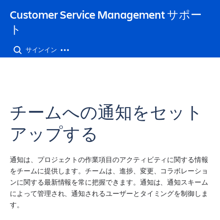
Customer Service Management サポー
ト
サインイン
チームへの通知をセット
アップする
通知は、プロジェクトの作業項目のアクティビティに関する情報
をチームに提供します。チームは、進捗、変更、コラボレーショ
ンに関する最新情報を常に把握できます。通知は、通知スキーム
によって管理され、通知されるユーザーとタイミングを制御しま
す。