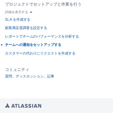
プロジェクトでセットアップと作業を行う
詳細を表示する
SLA を作成する
顧客満足度調査を設定する
レポートでチームのパフォーマンスを分析する
チームへの通知をセットアップする
カスタマーの代わりにリクエストを作成する
コミュニティ
質問、ディスカッション、記事