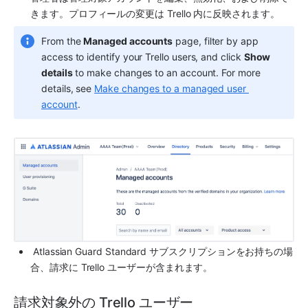
きます。プロフィールの変更は Trello 内に反映されます。
From the 
Managed accounts
 page, filter by app 
access to identify your Trello users, and click 
Show 
details
 to make changes to an account. For more 
details, see 
Make changes to a managed user 
account
.
 Atlassian Guard Standard
 サブスクリプションをお持ちの場
合、請求に Trello ユーザーが含まれます。
請求対象外の Trello ユーザー