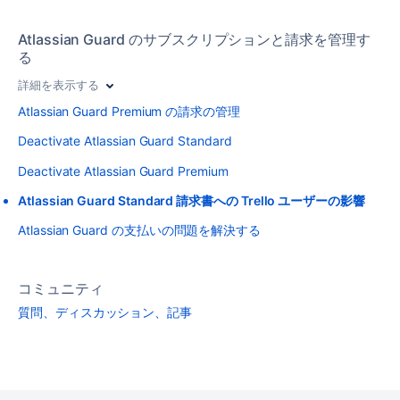
Atlassian Guard のサブスクリプションと請求を管理す
る
詳細を表示する
Atlassian Guard Premium の請求の管理
Deactivate Atlassian Guard Standard
Deactivate Atlassian Guard Premium
Atlassian Guard Standard 請求書への Trello ユーザーの影響
Atlassian Guard の支払いの問題を解決する
コミュニティ
質問、ディスカッション、記事