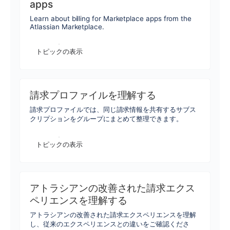
apps
Learn about billing for Marketplace apps from the
Atlassian Marketplace.
トピックの表示
請求プロファイルを理解する
請求プロファイルでは、同じ請求情報を共有するサブス
クリプションをグループにまとめて整理できます。
トピックの表示
アトラシアンの改善された請求エクス
ペリエンスを理解する
アトラシアンの改善された請求エクスペリエンスを理解
し、従来のエクスペリエンスとの違いをご確認くださ