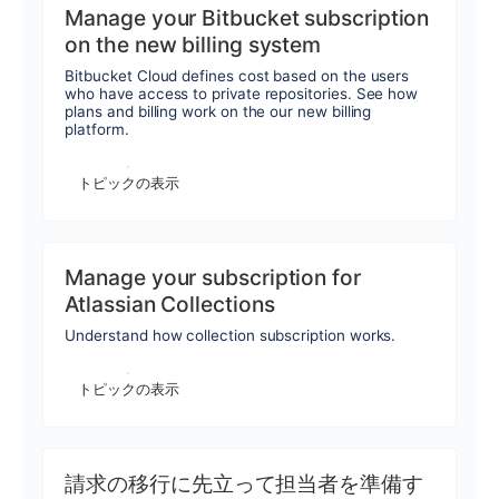
Manage your Bitbucket subscription
on the new billing system
Bitbucket Cloud defines cost based on the users
who have access to private repositories. See how
plans and billing work on the our new billing
platform.
トピックの表示
Manage your subscription for
Atlassian Collections
Understand how collection subscription works.
トピックの表示
請求の移行に先立って担当者を準備す