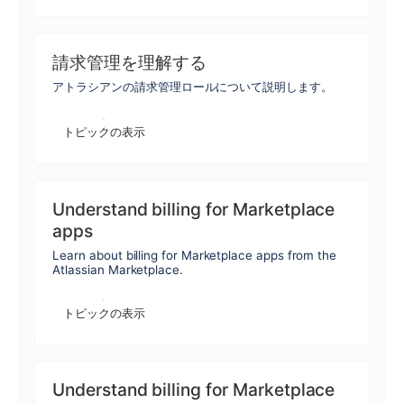
請求管理を理解する
アトラシアンの請求管理ロールについて説明します。
トピックの表示
Understand billing for Marketplace
apps
Learn about billing for Marketplace apps from the
Atlassian Marketplace.
トピックの表示
Understand billing for Marketplace