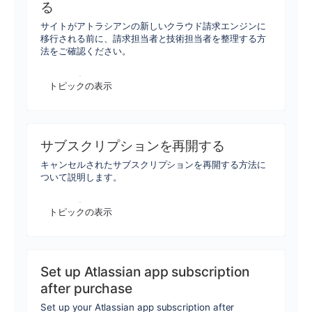
る
サイトがアトラシアンの新しいクラウド請求エンジンに
移行される前に、請求担当者と技術担当者を整理する方
法をご確認ください。
トピックの表示
サブスクリプションを再開する
キャンセルされたサブスクリプションを再開する方法に
ついて説明します。
トピックの表示
Set up Atlassian app subscription
after purchase
Set up your Atlassian app subscription after