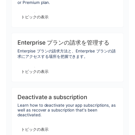
or Premium plan.
トピックの表示
Enterprise プランの請求を管理する
Enterpise プランの請求方法と、Enterprise プランの請
求にアクセスする場所を把握できます。
トピックの表示
Deactivate a subscription
Learn how to deactivate your app subscriptions, as
well as recover a subscription that's been
deactivated.
トピックの表示