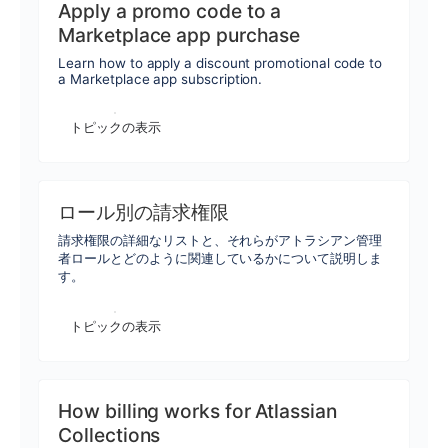
Apply a promo code to a
Marketplace app purchase
Learn how to apply a discount promotional code to
a Marketplace app subscription.
トピックの表示
ロール別の請求権限
請求権限の詳細なリストと、それらがアトラシアン管理
者ロールとどのように関連しているかについて説明しま
す。
トピックの表示
How billing works for Atlassian
Collections