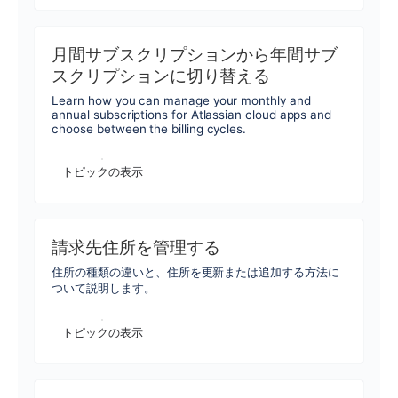
月間サブスクリプションから年間サブ
スクリプションに切り替える
Learn how you can manage your monthly and
annual subscriptions for Atlassian cloud apps and
choose between the billing cycles.
トピックの表示
請求先住所を管理する
住所の種類の違いと、住所を更新または追加する方法に
ついて説明します。
トピックの表示