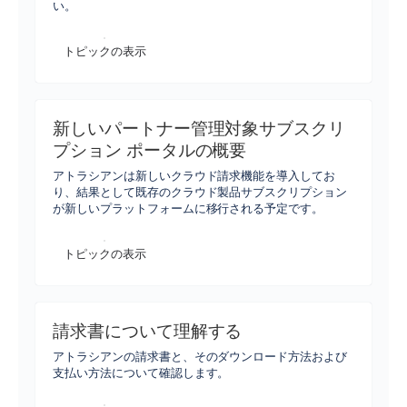
い。
トピックの表示
新しいパートナー管理対象サブスクリ
プション ポータルの概要
アトラシアンは新しいクラウド請求機能を導入してお
り、結果として既存のクラウド製品サブスクリプション
が新しいプラットフォームに移行される予定です。
トピックの表示
請求書について理解する
アトラシアンの請求書と、そのダウンロード方法および
支払い方法について確認します。