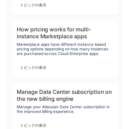
トピックの表示
How pricing works for multi-
instance Marketplace apps
Marketplace apps have different instance-based
pricing options depending on how many instances
are purchased across Cloud Enterprise apps.
トピックの表示
Manage Data Center subscription on
the new billing engine
Manage your Atlassian Data Center subscription in
the improved billing experience.
トピックの表示