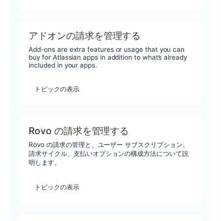
アドオンの請求を管理する
Add-ons are extra features or usage that you can
buy for Atlassian apps in addition to what’s already
included in your apps.
トピックの表示
Rovo の請求を管理する
Rovo の請求の管理と、ユーザー サブスクリプション、
請求サイクル、支払いオプションの構成方法について説
明します。
トピックの表示