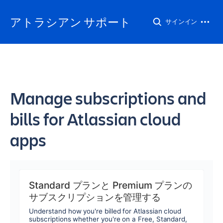
アトラシアン サポート
サインイン
Manage subscriptions and
bills for Atlassian cloud
apps
Standard プランと Premium プランの
サブスクリプションを管理する
Understand how you're billed for Atlassian cloud
subscriptions whether you're on a Free, Standard,