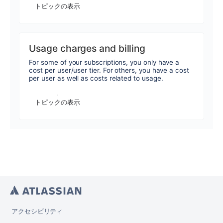
トピックの表示
Usage charges and billing
For some of your subscriptions, you only have a
cost per user/user tier. For others, you have a cost
per user as well as costs related to usage.
トピックの表示
アクセシビリティ