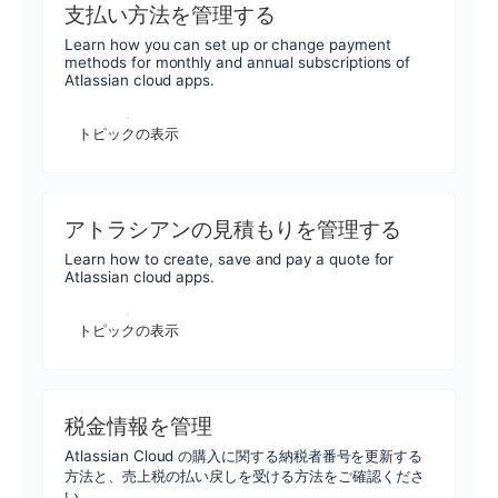
支払い方法を管理する
Learn how you can set up or change payment
methods for monthly and annual subscriptions of
Atlassian cloud apps.
トピックの表示
アトラシアンの見積もりを管理する
Learn how to create, save and pay a quote for
Atlassian cloud apps.
トピックの表示
税金情報を管理
Atlassian Cloud の購入に関する納税者番号を更新する
方法と、売上税の払い戻しを受ける方法をご確認くださ
い。