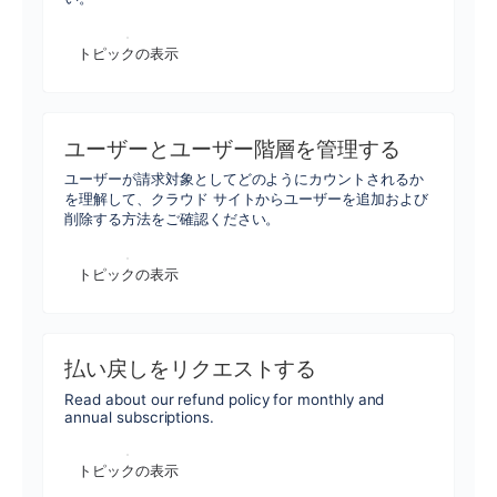
トピックの表示
ユーザーとユーザー階層を管理する
ユーザーが請求対象としてどのようにカウントされるか
を理解して、クラウド サイトからユーザーを追加および
削除する方法をご確認ください。
トピックの表示
払い戻しをリクエストする
Read about our refund policy for monthly and
annual subscriptions.
トピックの表示