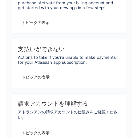
purchase. Activate from your billing account and
get started with your new app in a few steps.
トピックの表示
支払いができない
Actions to take if you’re unable to make payments
for your Atlassian app subscription.
トピックの表示
請求アカウントを理解する
アトラシアンの請求アカウントの仕組みをご確認くださ
い。
トピックの表示