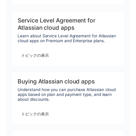
Service Level Agreement for
Atlassian cloud apps
Learn about Service Level Agreement for Atlassian
cloud apps on Premium and Enterprise plans.
トピックの表示
Buying Atlassian cloud apps
Understand how you can purchase Atlassian cloud
apps based on plan and payment type, and learn
about discounts.
トピックの表示