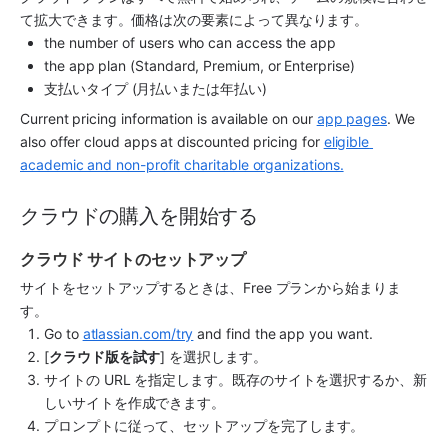
て拡大できます。価格は次の要素によって異なります。
the number of users who can access the app
the app plan (Standard, Premium, or Enterprise)
支払いタイプ (月払いまたは年払い)
Current pricing information is available on our 
app pages
. We 
also offer cloud apps at discounted pricing for 
eligible 
academic and non-profit charitable organizations.
クラウドの購入を開始する
クラウド サイトのセットアップ
サイトをセットアップするときは、Free プランから始まりま
す。
Go to 
atlassian.com/try
 and find the app you want.
[
クラウド版を試す
] を選択します。
サイトの URL を指定します。既存のサイトを選択するか、新
しいサイトを作成できます。
プロンプトに従って、セットアップを完了します。 