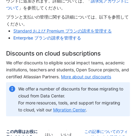
ウントに追加されます。詳細については、「
請求先アカウントに
ついて
」を参照してください。
プランと支払いの管理に関する詳細については、以下を参照して
ください。
Standard および Premium プランの請求を管理する
Enterprise プランの請求を管理する
Discounts on cloud subscriptions
We offer discounts to eligible social impact teams, academic 
institutions, teachers and students, Open Source projects, and 
certified Atlassian Partners. 
More about our discounts
We offer a number of discounts for those migrating to 
cloud from Data Center. 
For more resources, tools, and support for migrating 
to cloud, visit our 
Migration Center
.
この内容はお役に
この記事についてのフィ
はい
いいえ