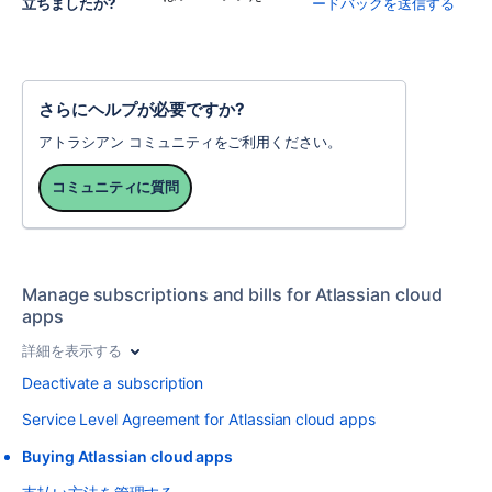
立ちましたか?
ードバックを送信する
さらにヘルプが必要ですか?
アトラシアン コミュニティをご利用ください。
コミュニティに質問
Manage subscriptions and bills for Atlassian cloud
apps
詳細を表示する
Deactivate a subscription
Service Level Agreement for Atlassian cloud apps
Buying Atlassian cloud apps