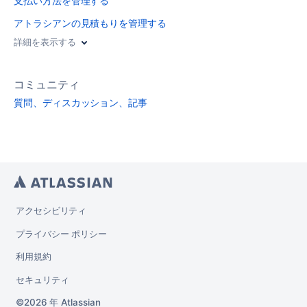
支払い方法を管理する
アトラシアンの見積もりを管理する
詳細を表示する
コミュニティ
質問、ディスカッション、記事
アクセシビリティ
プライバシー ポリシー
利用規約
セキュリティ
2026 年
Atlassian