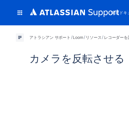
関連ドキ
アトラシアン サポート
Loom
リソース
レコーダーを
カメラを反転させる
カメラを反転させる