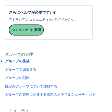
さらにヘルプが必要ですか?
アトラシアン コミュニティをご利用ください。
コミュニティに質問
グループの管理
グループの作成
グループを編集する
グループの削除
既定のグループについて理解する
グループの管理に関連する課題のトラブルシューティング
コミュニティ