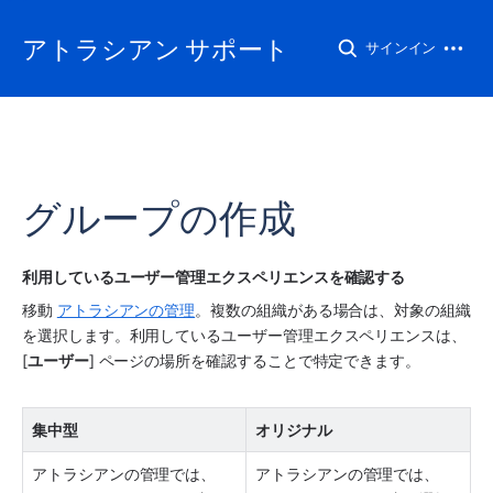
アトラシアン サポート
サインイン
グループの作成
利用しているユーザー管理エクスペリエンスを確認する 
移動 
アトラシアンの管理
。複数の組織がある場合は、対象の組織
を選択します。
利用しているユーザー管理エクスペリエンスは、
[
ユーザー
] ページの場所を確認することで特定できます。
集中型
オリジナル
アトラシアンの管理では、
アトラシアンの管理では、