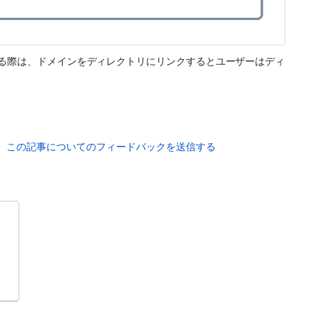
する際は、ドメインをディレクトリにリンクするとユーザーはディ
。
この記事についてのフィードバックを送信する