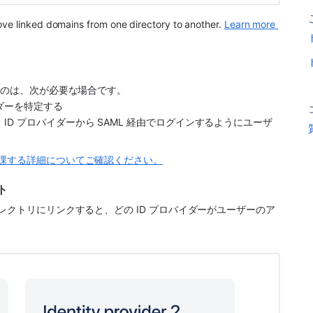
ove linked domains from one directory to another. 
Learn more 
るのは、次が必要な場合です。 
ダーを特定する
ID プロバイダーから SAML 経由でログインするようにユーザ
に課する詳細についてご確認ください。
ト
レクトリにリンクすると、どの ID プロバイダーがユーザーのア
。