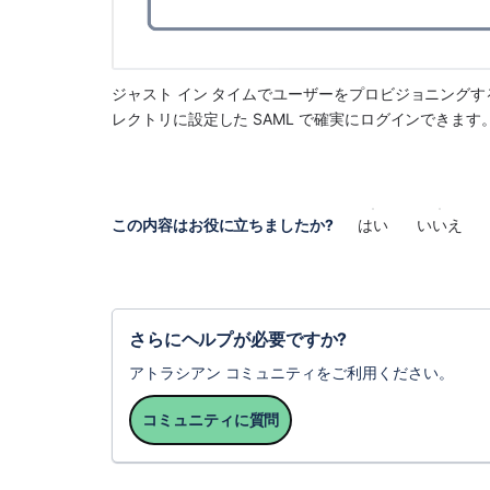
ジャスト イン タイムでユーザーをプロビジョニング
レクトリに設定した SAML で確実にログインできます
この内容はお役に立ちましたか?
はい
いいえ
さらにヘルプが必要ですか?
アトラシアン コミュニティをご利用ください。
コミュニティに質問