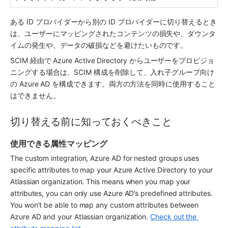
ある ID プロバイダーから別の ID プロバイダーに切り替えるとき
は、ユーザーにマッピングされたコンテンツの損失や、ダウンタ
イムの発生や、データの破損などを避けたいものです。
SCIM 経由で Azure Active Directory からユーザーをプロビジョ
ニングする場合は、SCIM 構成を削除して、入れ子グループ向け
の Azure AD を構成できます。両方の方法を同時に使用すること
はできません。
切り替える前に知っておくべきこと
使用できる属性マッピング
The custom integration, Azure AD for nested groups uses 
specific attributes to map your Azure Active Directory to your 
Atlassian organization. This means when you map your 
attributes, you can only use Azure AD’s predefined attributes. 
You won’t be able to map any custom attributes between 
Azure AD and your Atlassian organization. 
Check out the 