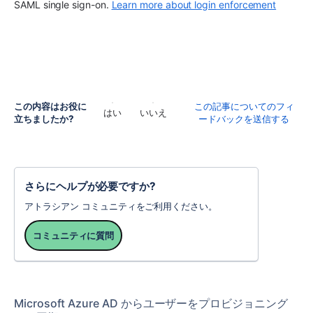
SAML single sign-on. 
Learn more about login enforcement
この内容はお役に
この記事についてのフィ
はい
いいえ
立ちましたか?
ードバックを送信する
さらにヘルプが必要ですか?
アトラシアン コミュニティをご利用ください。
コミュニティに質問
Microsoft Azure AD からユーザーをプロビジョニング