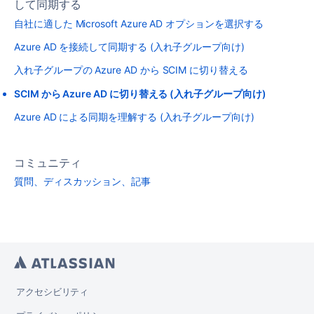
して同期する
自社に適した Microsoft Azure AD オプションを選択する
Azure AD を接続して同期する (入れ子グループ向け)
入れ子グループの Azure AD から SCIM に切り替える
SCIM から Azure AD に切り替える (入れ子グループ向け)
Azure AD による同期を理解する (入れ子グループ向け)
コミュニティ
質問、ディスカッション、記事
アクセシビリティ