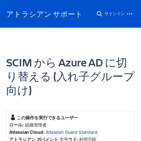
アトラシアン サポート
サインイン
SCIM から Azure AD に切
り替える (入れ子グループ
向け)
この操作を実行できるユーザー
ロール:
組織管理者
Atlassian Cloud:
Atlassian Guard Standard
アトラシアン ガバメント クラウド:
利用可能