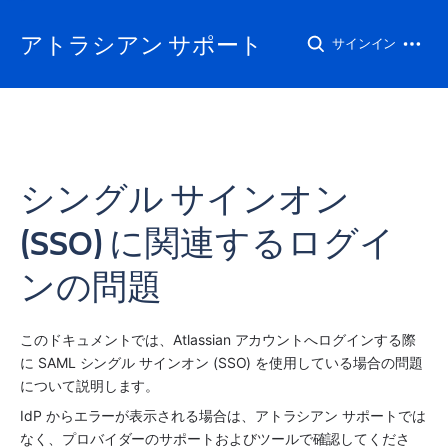
アトラシアン サポート
サインイン
シングル サインオン
(SSO) に関連するログイ
ンの問題
このドキュメントでは、Atlassian アカウントへログインする際
に SAML シングル サインオン (SSO) を使用している場合の問題
について説明します。
IdP からエラーが表示される場合は、アトラシアン サポートでは
なく、プロバイダーのサポートおよびツールで確認してくださ