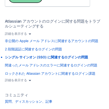
Atlassian アカウントのログインに関する問題をトラブ
ルシューティングする
詳細を表示する
非公開の Apple メール アドレスに関連するアカウントの問題
2 段階認証に関連するログインの問題
シングル サインオン (SSO) に関連するログインの問題
間違ったメール アドレスのエラーに関連するログインの問題
ロックされた Atlassian アカウントに関連するログイン課題
詳細を表示する
コミュニティ
質問、ディスカッション、記事