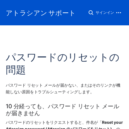
アトラシアン サポート
サインイン
パスワードのリセットの
問題
パスワード リセット メールが届かない、またはそのリンクが機
能しない原因をトラブルシューティングします。
10 分経っても、パスワード リセット メール
が届きません
パスワードのリセットをリクエストすると、件名が「
Reset your 
Atlassian password (Atlassian のパスワードをリセット)
」の