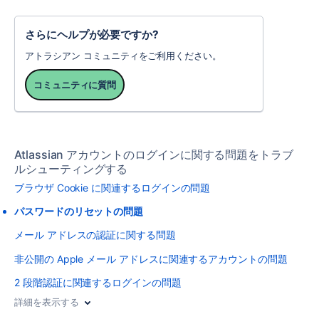
さらにヘルプが必要ですか?
アトラシアン コミュニティをご利用ください。
コミュニティに質問
Atlassian アカウントのログインに関する問題をトラブ
ルシューティングする
ブラウザ Cookie に関連するログインの問題
パスワードのリセットの問題
メール アドレスの認証に関する問題
非公開の Apple メール アドレスに関連するアカウントの問題
2 段階認証に関連するログインの問題
詳細を表示する