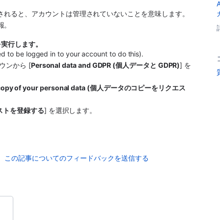
示されると、アカウントは管理されていないことを意味します。
報。
を実行します。
eed to be logged in to your account to do this).
ウンから [
Personal data and GDPR (個人データと GDPR)
] を
a copy of your personal data (個人データのコピーをリクエス
ストを登録する
] を選択します。
この記事についてのフィードバックを送信する