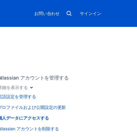
お問い合わせ
サインイン
Atlassian アカウントを管理する
詳細を表示する
言語設定を管理する
プロファイルおよび公開設定の更新
個人データにアクセスする
Atlassian アカウントを削除する