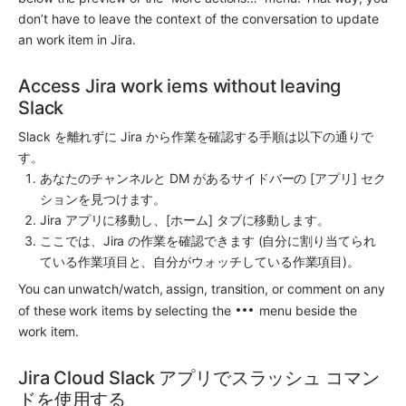
don’t have to leave the context of the conversation to update 
an work item in Jira.
Access Jira work iems without leaving 
Slack
Slack を離れずに Jira から作業を確認する手順は以下の通りで
す。
あなたのチャンネルと DM があるサイドバーの [アプリ] セク
ションを見つけます。
Jira アプリに移動し、[ホーム] タブに移動します。
ここでは、Jira の作業を確認できます (自分に割り当てられ
ている作業項目と、自分がウォッチしている作業項目)。
You can unwatch/watch, assign, transition, or comment on any 
of these work items by selecting the 
 menu beside the 
work item.
Jira Cloud Slack アプリでスラッシュ コマン
ドを使用する