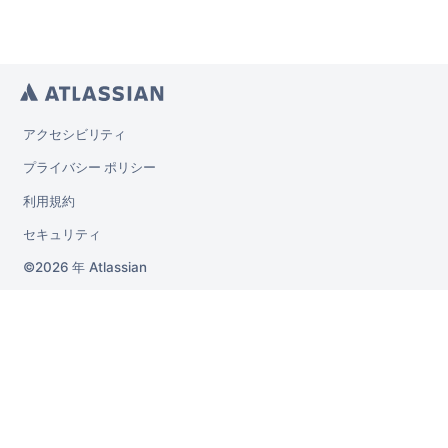
アクセシビリティ
プライバシー ポリシー
利用規約
セキュリティ
2026 年
Atlassian