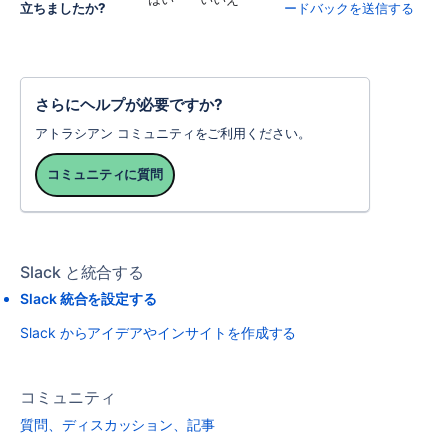
立ちましたか?
ードバックを送信する
さらにヘルプが必要ですか?
アトラシアン コミュニティをご利用ください。
コミュニティに質問
Slack と統合する
Slack 統合を設定する
Slack からアイデアやインサイトを作成する
コミュニティ
質問、ディスカッション、記事