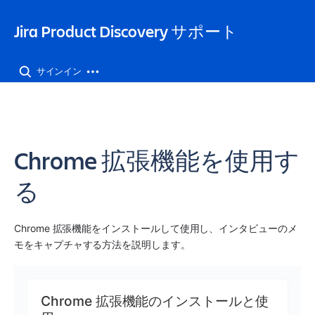
Jira Product Discovery サポート
サインイン
Chrome 拡張機能を使用す
る
Chrome 拡張機能をインストールして使用し、インタビューのメ
モをキャプチャする方法を説明します。
Chrome 拡張機能のインストールと使