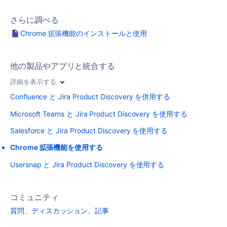
さらに調べる
Chrome 拡張機能のインストールと使用
他の製品やアプリと統合する
詳細を表示する
Confluence と Jira Product Discovery を併用する
Microsoft Teams と Jira Product Discovery を使用する
Salesforce と Jira Product Discovery を使用する
Chrome 拡張機能を使用する
Usersnap と Jira Product Discovery を使用する
コミュニティ
質問、ディスカッション、記事