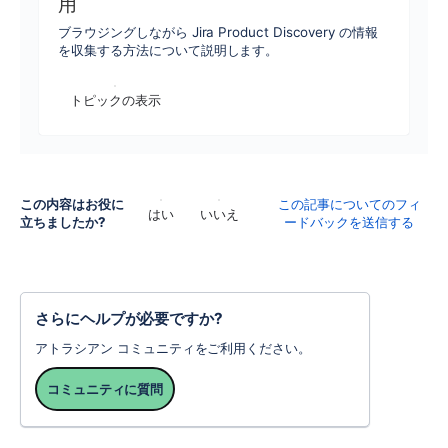
用
ブラウジングしながら Jira Product Discovery の情報
を収集する方法について説明します。
トピックの表示
この内容はお役に
この記事についてのフィ
はい
いいえ
立ちましたか?
ードバックを送信する
さらにヘルプが必要ですか?
アトラシアン コミュニティをご利用ください。
コミュニティに質問