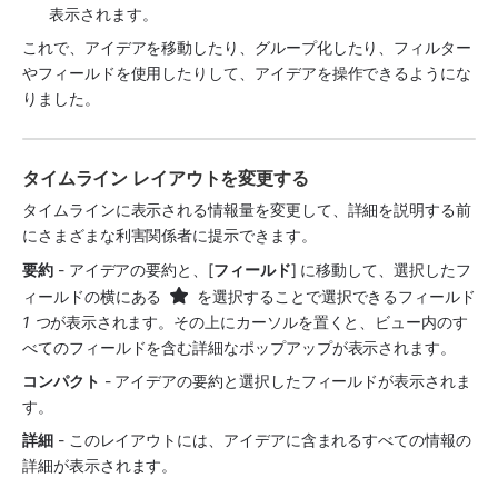
表示されます。
これで、アイデアを移動したり、グループ化したり、フィルター
やフィールドを使用したりして、アイデアを操作できるようにな
りました。 
タイムライン レイアウトを変更する
タイムラインに表示される情報量を変更して、詳細を説明する前
にさまざまな利害関係者に提示できます。
要約
 - アイデアの要約と、[
フィールド
] に移動して、選択したフ
ィールドの横にある 
 を選択することで選択できるフィールド 
1 つ
が表示されます。その上にカーソルを置くと、ビュー内のす
べてのフィールドを含む詳細なポップアップが表示されます。
コンパクト
 - アイデアの要約と選択したフィールドが表示されま
す。
詳細
 - このレイアウトには、アイデアに含まれるすべての情報の
詳細が表示されます。