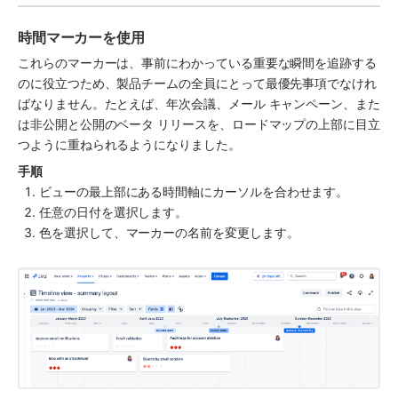
時間マーカーを使用
これらのマーカーは、事前にわかっている重要な瞬間を追跡する
のに役立つため、製品チームの全員にとって最優先事項でなけれ
ばなりません。たとえば、年次会議、メール キャンペーン、また
は非公開と公開のベータ リリースを、ロードマップの上部に目立
つように重ねられるようになりました。
手順
ビューの最上部にある時間軸にカーソルを合わせます。
任意の日付を選択します。
色を選択して、マーカーの名前を変更します。