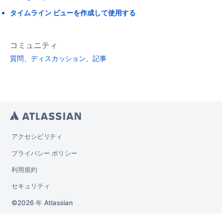
タイムライン ビューを作成して使用する
コミュニティ
質問、ディスカッション、記事
アクセシビリティ
プライバシー ポリシー
利用規約
セキュリティ
2026 年
Atlassian