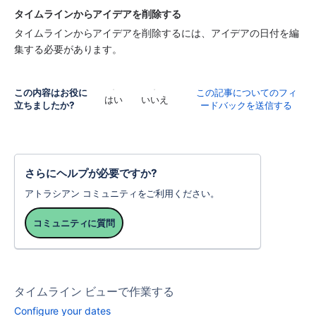
タイムラインからアイデアを削除する
タイムラインからアイデアを削除するには、アイデアの日付を編
集する必要があります。
この内容はお役に
この記事についてのフィ
はい
いいえ
立ちましたか?
ードバックを送信する
さらにヘルプが必要ですか?
アトラシアン コミュニティをご利用ください。
コミュニティに質問
タイムライン ビューで作業する
Configure your dates