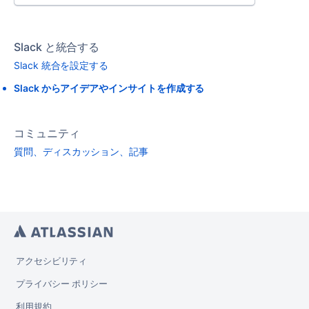
Slack と統合する
Slack 統合を設定する
Slack からアイデアやインサイトを作成する
コミュニティ
質問、ディスカッション、記事
アクセシビリティ
プライバシー ポリシー
利用規約