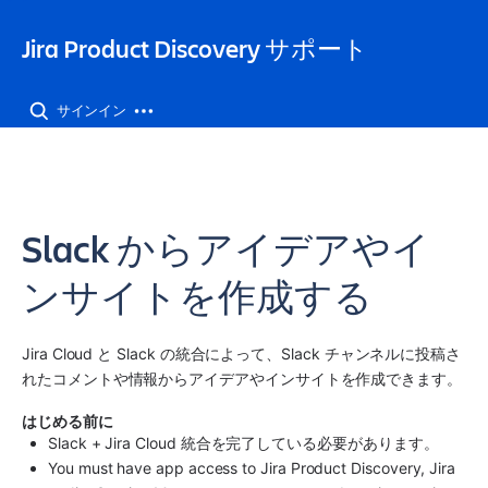
Jira Product Discovery サポート
サインイン
Slack からアイデアやイ
ンサイトを作成する
Jira Cloud と Slack の統合によって、Slack チャンネルに投稿さ
れたコメントや情報からアイデアやインサイトを作成できます。
はじめる前に
Slack + Jira Cloud 統合を完了している必要があります。
You must have app access to Jira Product Discovery, 
Jira