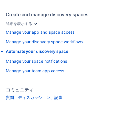
Create and manage discovery spaces
詳細を表示する
Manage your app and space access
Manage your discovery space workflows
Automate your discovery space
Manage your space notifications
Manage your team app access
コミュニティ
質問、ディスカッション、記事