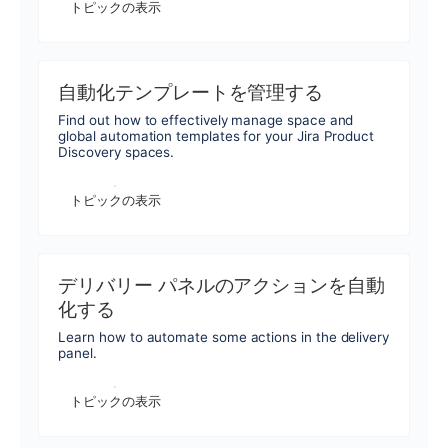
トピックの表示
自動化テンプレートを管理する
Find out how to effectively manage space and
global automation templates for your Jira Product
Discovery spaces.
トピックの表示
デリバリー パネルのアクションを自動
化する
Learn how to automate some actions in the delivery
panel.
トピックの表示