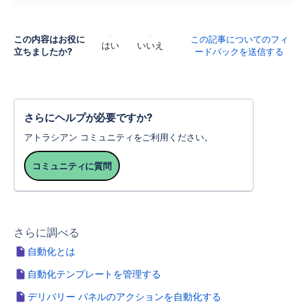
この内容はお役に
この記事についてのフィ
はい
いいえ
立ちましたか?
ードバックを送信する
さらにヘルプが必要ですか?
アトラシアン コミュニティをご利用ください。
コミュニティに質問
さらに調べる
自動化とは
自動化テンプレートを管理する
デリバリー パネルのアクションを自動化する