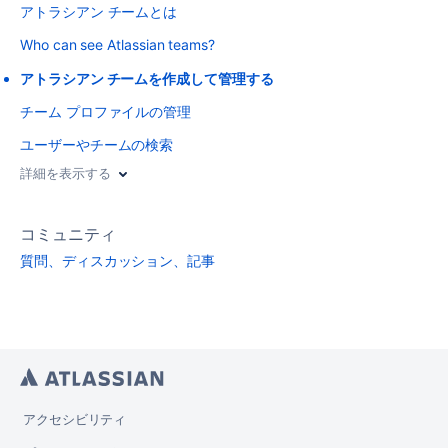
アトラシアン チームとは
Who can see Atlassian teams?
アトラシアン チームを作成して管理する
チーム プロファイルの管理
ユーザーやチームの検索
詳細を表示する
コミュニティ
質問、ディスカッション、記事
アクセシビリティ