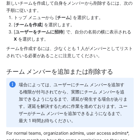
新しいチームを作成して自身をメンバーから削除するには、次の
手順に従います。
トップ メニューから [
チーム
] を選択します。
[
チームを作成
] を選択します。
[
ユーザーをチームに招待
] で、自分の名前の横に表示される 
X
 を選択します。
チームを作成するには、少なくとも 1 人がメンバーとしてリスト
されている必要があることに注意してください。
チーム メンバーを追加または削除する
場合によっては、ユーザーにチーム メンバーを追加す
る権限が付与されてから、実際にチーム メンバーを追
加できるようになるまで、遅延が発生する場合がありま
す。遅延を解決するために作業を進めております。ユー
ザーがチーム メンバーを追加できるようになるまで、
最大 1 時間お待ちください。
For normal teams, organization admins, user access admins*, 