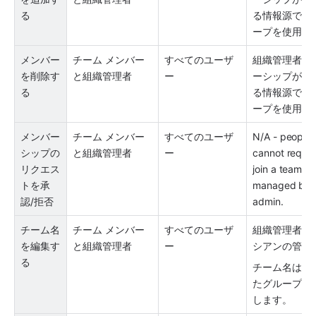
る
る情報源であ
ープを使用
メンバー
チーム メンバー
すべてのユーザ
組織管理者、
を削除す
と組織管理者
ー
ーシップが信
る
る情報源であ
ープを使用
メンバー
チーム メンバー
すべてのユーザ
N/A - people 
シップの
と組織管理者
ー
cannot request
リクエス
join a team 
トを承
managed by 
認/拒否
admin.
チーム名
チーム メンバー
すべてのユーザ
組織管理者、
を編集す
と組織管理者
ー
シアンの管理
る
チーム名は接
たグループか
します。 