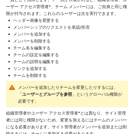
ーザー アクセス管理者*、チーム メンバーには、ご自身と同じ権
限が付与されます。これらのユーザーは次を実行できます。
ヘッダー画像を変更する
メンバーシップのリクエストを承認/拒否
メンバーを追加する
メンバーを削除する
チーム名を編集する
チームの設定を編集する
チームの説明を編集する
リンクを追加する
チームを削除する
メンバーを追加したりチームを変更したりするには、
「
ユーザーとグループを参照
」というグローバル権限が
必要です。
組織管理者やユーザー アクセス管理者*とは異なり、サイト管理
者には同じ権限がないため、変更を加えるにはチームのメンバー
になる必要があります。サイト管理者がメンバーを追加または削
除するには、チームに参加する必要があります。