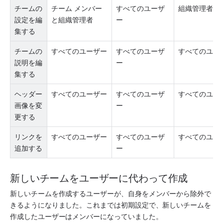
チームの
チーム メンバー
すべてのユーザ
組織管理者 
設定を編
と組織管理者
ー
集する
チームの
すべてのユーザー
すべてのユーザ
すべてのユー
説明を編
ー
集する
ヘッダー
すべてのユーザー
すべてのユーザ
すべてのユー
画像を変
ー
更する
リンクを
すべてのユーザー
すべてのユーザ
すべてのユー
追加する
ー
新しいチームをユーザーに代わって作成
新しいチームを作成するユーザーが、自身をメンバーから除外で
きるようになりました。これまでは初期設定で、新しいチームを
作成したユーザーはメンバーになっていました。