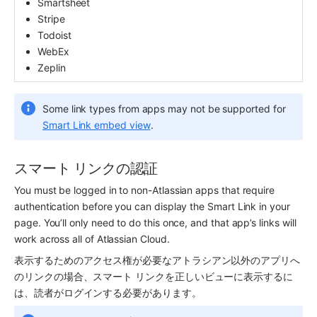
Smartsheet
Stripe
Todoist
WebEx
Zeplin
Some link types from apps may not be supported for 
Smart Link embed view
.  
スマート リンクの認証
You must be logged in to non-Atlassian apps that require 
authentication before you can display the Smart Link in your 
page. You’ll only need to do this once, and that app’s links will 
work across all of Atlassian Cloud.
表示するためのアクセス権が必要なアトラシアン以外のアプリへ
のリンクの場合、スマート リンクを正しいビューに表示するに
は、読者がログインする必要があります。