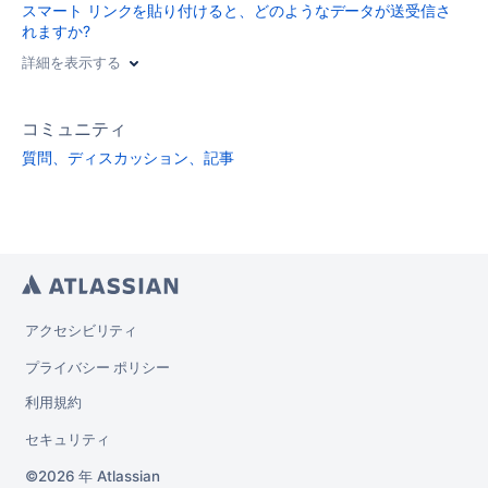
スマート リンクを貼り付けると、どのようなデータが送受信さ
れますか?
詳細を表示する
コミュニティ
質問、ディスカッション、記事
アクセシビリティ
プライバシー ポリシー
利用規約
セキュリティ
2026 年
Atlassian