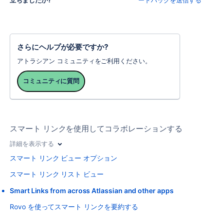
さらにヘルプが必要ですか?
アトラシアン コミュニティをご利用ください。
コミュニティに質問
スマート リンクを使用してコラボレーションする
詳細を表示する
スマート リンク ビュー オプション
スマート リンク リスト ビュー
Smart Links from across Atlassian and other apps
Rovo を使ってスマート リンクを要約する