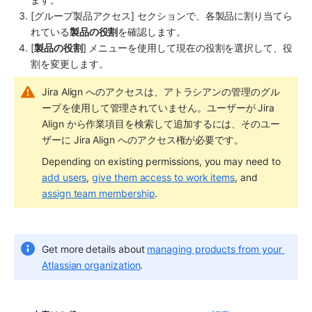
[グループ製品アクセス] セクションで、各製品に割り当てら
れている
製品の役割
を確認します。
[
製品の役割
] メニューを使用して現在の役割を選択して、役
割を変更します。
Jira Align へのアクセスは、アトラシアンの管理のグル
ープを使用して管理されていません。ユーザーが Jira 
Align から作業項目を検索して追加するには、そのユー
ザーに Jira Align へのアクセス権が必要です。
Depending on existing permissions, you may need to 
add users
, 
give them access to work items
, and 
assign team membership
.
Get more details about 
managing products from your 
Atlassian organization
.