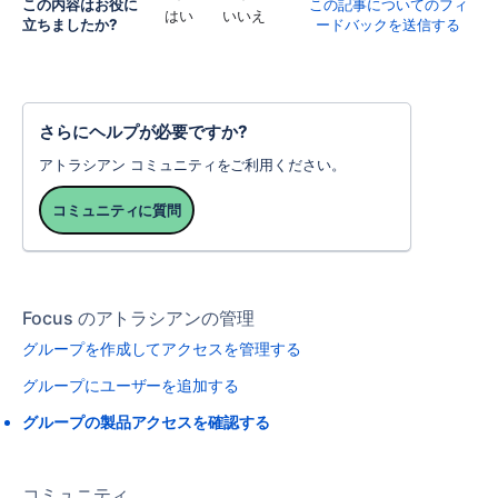
この内容はお役に
この記事についてのフィ
はい
いいえ
立ちましたか?
ードバックを送信する
さらにヘルプが必要ですか?
アトラシアン コミュニティをご利用ください。
コミュニティに質問
Focus のアトラシアンの管理
グループを作成してアクセスを管理する
グループにユーザーを追加する
グループの製品アクセスを確認する
コミュニティ