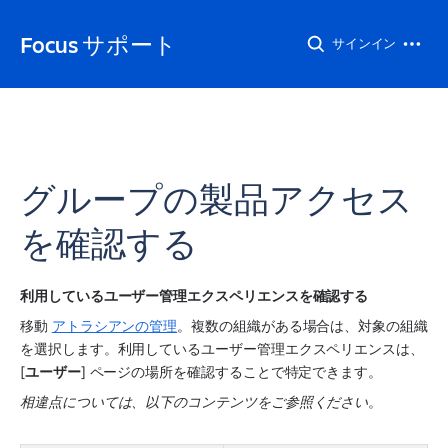
Focus サポート
サインイン
グループの製品アクセス
を確認する
利用しているユーザー管理エクスペリエンスを確認する 
移動 
アトラシアンの管理
。複数の組織がある場合は、対象の組織
を選択します。
利用しているユーザー管理エクスペリエンスは、
[
ユーザー
] ページの場所を確認することで特定できます。
相違点については、以下のコンテンツをご参照ください
。