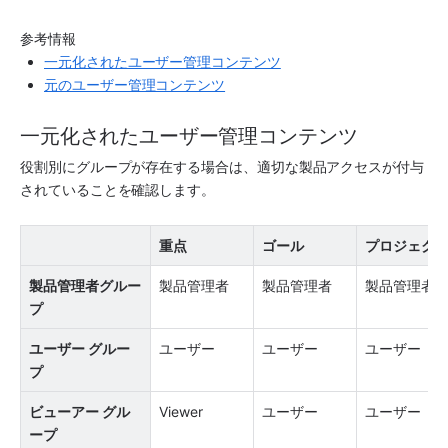
参考情報 
一元化されたユーザー管理コンテンツ
元のユーザー管理コンテンツ
一元化されたユーザー管理コンテンツ
役割別にグループが存在する場合は、適切な製品アクセスが付与
されていることを確認します。  
重点
ゴール
プロジェク
製品管理者グルー
製品管理者
製品管理者
製品管理者
プ
ユーザー グルー
ユーザー
ユーザー
ユーザー
プ
ビューアー グル
Viewer
ユーザー
ユーザー
ープ