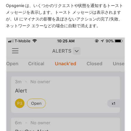
Opsgenie は、いくつかのリクエストや状態を通知するトースト 
メッセージを表示します。トースト メッセージは表示されます
が、UI にマイナスの影響を及ぼさないアクションの完了/失敗、
ネットワーク エラーなどの場合に自動で消えます。