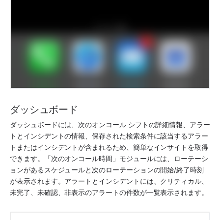
ダッシュボード
ダッシュボードには、次のオンコール シフトの詳細情報、アラー
トとインシデントの情報、保存された検索条件に該当するアラー
トまたはインシデントが含まれるため、簡単なインサイトを取得
できます。「次のオンコール時間」モジュールには、ローテーシ
ョンがあるスケジュールと次のローテーションの開始/終了時刻
が表示されます。アラートとインシデントには、クリティカル、
未完了、未確認、非表示のアラートの件数が一覧表示されます。