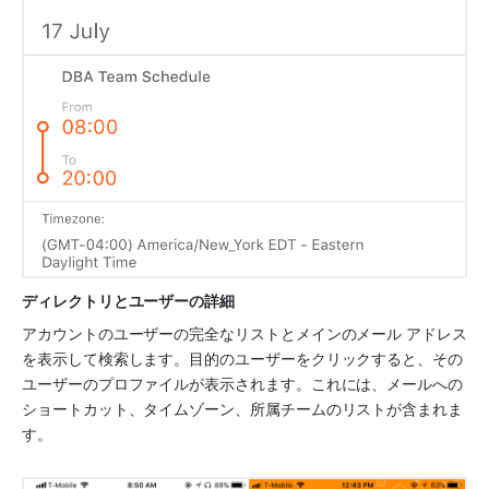
ディレクトリとユーザーの詳細
アカウントのユーザーの完全なリストとメインのメール アドレス
を表示して検索します。目的のユーザーをクリックすると、その
ユーザーのプロファイルが表示されます。これには、メールへの
ショートカット、タイムゾーン、所属チームのリストが含まれま
す。