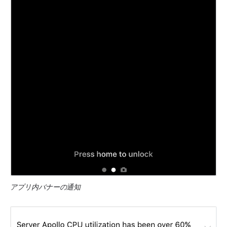
アプリ内バナーの通知