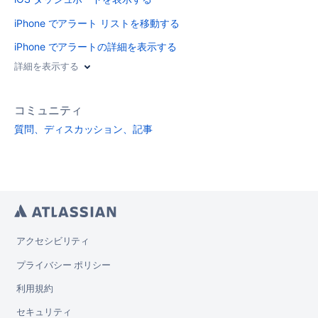
iPhone でアラート リストを移動する
iPhone でアラートの詳細を表示する
詳細を表示する
コミュニティ
質問、ディスカッション、記事
アクセシビリティ
プライバシー ポリシー
利用規約
セキュリティ