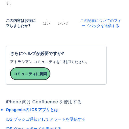
す。
この内容はお役に
この記事についてのフィ
はい
いいえ
立ちましたか?
ードバックを送信する
さらにヘルプが必要ですか?
アトラシアン コミュニティをご利用ください。
コミュニティに質問
iPhone 向け Confluence を使用する
Opsgenie の iOS アプリとは
iOS プッシュ通知としてアラートを受信する
iOS ダッシュボードを表示する