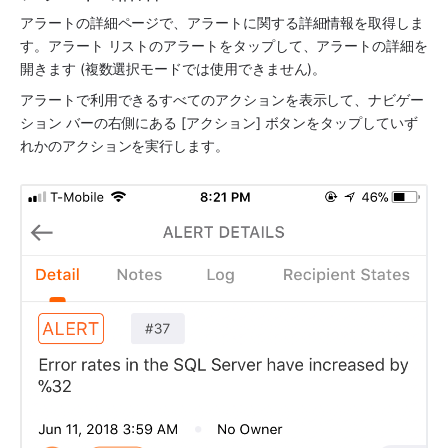
アラートの詳細ページで、アラートに関する詳細情報を取得しま
す。アラート リストのアラートをタップして、アラートの詳細を
開きます (複数選択モードでは使用できません)。
アラートで利用できるすべてのアクションを表示して、ナビゲー
ション バーの右側にある [アクション] ボタンをタップしていず
れかのアクションを実行します。