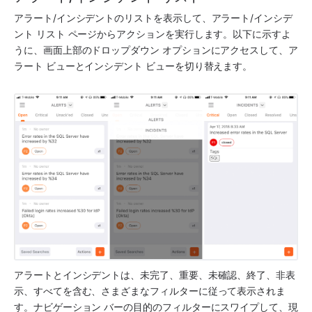
アラート/インシデントのリストを表示して、アラート/インシデ
ント リスト ページからアクションを実行します。以下に示すよ
うに、画面上部のドロップダウン オプションにアクセスして、ア
ラート ビューとインシデント ビューを切り替えます。
アラートとインシデントは、未完了、重要、未確認、終了、非表
示、すべてを含む、さまざまなフィルターに従って表示されま
す。ナビゲーション バーの目的のフィルターにスワイプして、現