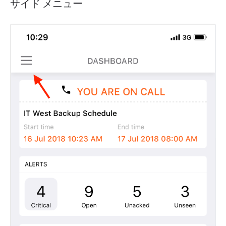
サイド メニュー