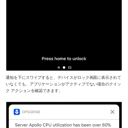
通知を下にスワイプすると、デバイスがロック画面に表示されて
いなくても、アプリケーションがアクティブでない場合のクイッ
ク アクションを確認できます。