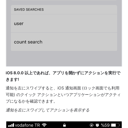
iOS 8.0.0 以上であれば、アプリを開かずにアクションを実行で
きます! 
通知を左にスワイプすると、iOS 通知画面 (ロック画面でも利用
可能) のクイック アクションといつアプリケーションがアクティ
ブになるかを確認できます。
通知を左にスワイプしてアクションを表示する