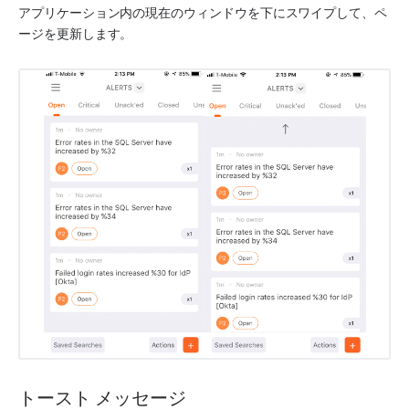
アプリケーション内の現在のウィンドウを下にスワイプして、ペ
ージを更新します。
トースト メッセージ