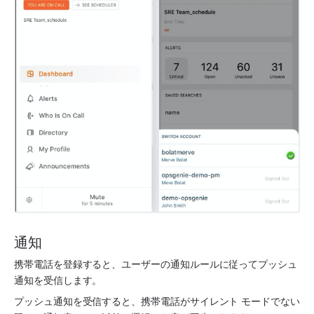
通知
携帯電話を登録すると、ユーザーの通知ルールに従ってプッシュ
通知を受信します。
プッシュ通知を受信すると、携帯電話がサイレント モードでない