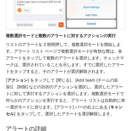
複数選択モードと複数のアラートに対するアクションの実行
リストのアラートを 2 秒間押して、複数選択モードを開始しま
す。アラート リスト ページで複数選択モードが有効な際は、各
アラートをタップして複数のアラートを選択します。チェックマ
ークは、選択されていることを示します。すでに選択したアラー
トをタップすると、そのアラートが選択解除されます。
[
アクション
] をタップして [閉じる]、[Add team (チームの追
加)]、[削除] などの目的のアクションを選択し、選択したアラー
トに対して実行するアクションを選択します。複数選択モードで
何らかのアクションを実行すると、アラート リストは自動的に単
一選択モードに戻ります。[アラート] バーの右上にある [
キャン
セル
] をタップして、選択したアラートを選択解除します。
アラートの詳細