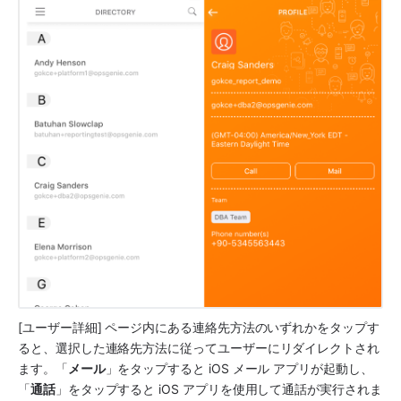
[ユーザー詳細] ページ内にある連絡先方法のいずれかをタップす
ると、選択した連絡先方法に従ってユーザーにリダイレクトされ
ます。「
メール
」をタップすると iOS メール アプリが起動し、
「
通話
」をタップすると iOS アプリを使用して通話が実行されま