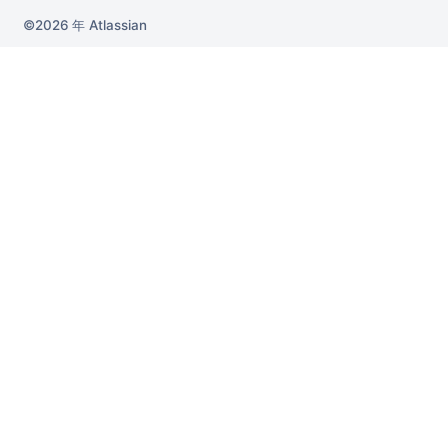
2026 年
Atlassian