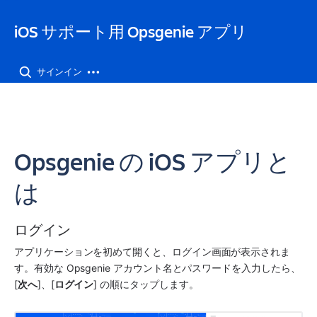
iOS サポート用 Opsgenie アプリ
サインイン
Opsgenie の iOS アプリと
は
ログイン
アプリケーションを初めて開くと、ログイン画面が表示されま
す。有効な Opsgenie アカウント名とパスワードを入力したら、
[
次へ
]、[
ログイン
] の順にタップします。