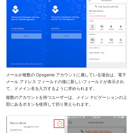
メールが複数の Opsgenie アカウントに属している場合は、電子
メール アドレス フィールドの後に新しいフィールドが表示され
て、ドメイン名を入力するように求められます。
複数のアカウントを持つユーザーは、メイン ナビゲーションの上
部にあるボタンを使用して切り替えられます。