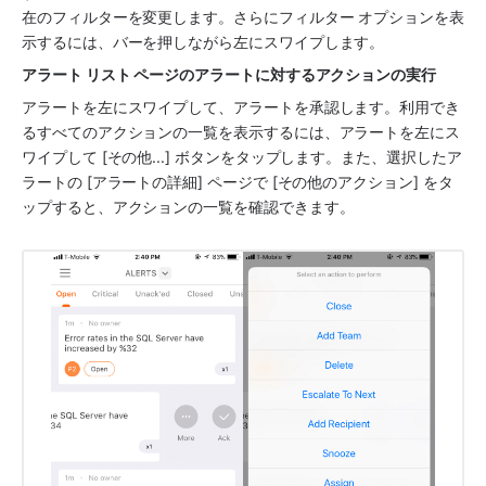
在のフィルターを変更します。さらにフィルター オプションを表
示するには、バーを押しながら左にスワイプします。
アラート リスト ページのアラートに対するアクションの実行
アラートを左にスワイプして、アラートを承認します。利用でき
るすべてのアクションの一覧を表示するには、アラートを左にス
ワイプして [その他...] ボタンをタップします。また、選択したア
ラートの [アラートの詳細] ページで [その他のアクション] をタ
ップすると、アクションの一覧を確認できます。