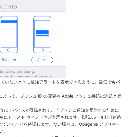
れていないときに通知アラートを表示できるように、最低でも
バ
によって、プッシュ ID の変更や Apple プッシュ接続の課題と登
するようにデバイスが登録されて、「プッシュ通知を受信するために
トースト ウィンドウが表示されます。[通知ルール] > [連絡
ていることを確認します。ない場合は、Opsgenie アプリケー
い。