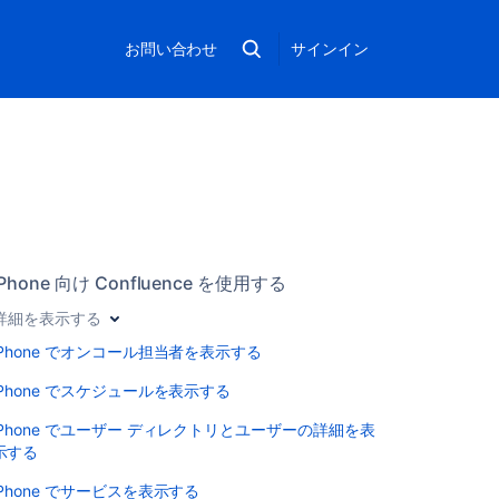
お問い合わせ
サインイン
iPhone 向け Confluence を使用する
詳細を表示する
iPhone でオンコール担当者を表示する
iPhone でスケジュールを表示する
iPhone でユーザー ディレクトリとユーザーの詳細を表
示する
iPhone でサービスを表示する