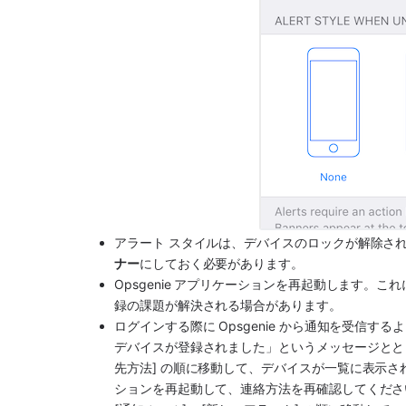
アラート スタイルは、デバイスのロックが解除さ
ナー
にしておく必要があります。
Opsgenie アプリケーションを再起動します。これ
録の課題が解決される場合があります。
ログインする際に Opsgenie から通知を受信
デバイスが登録されました」というメッセージとともに
先方法] の順に移動して、デバイスが一覧に表示され
ションを再起動して、連絡方法を再確認してくださ