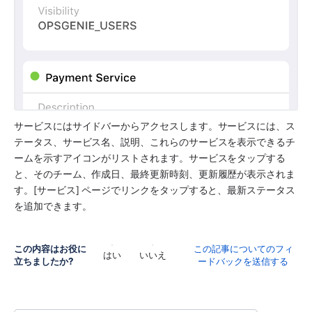
サービスにはサイドバーからアクセスします。サービスには、ス
テータス、サービス名、説明、これらのサービスを表示できるチ
ームを示すアイコンがリストされます。サービスをタップする
と、そのチーム、作成日、最終更新時刻、更新履歴が表示されま
す。[サービス] ページでリンクをタップすると、最新ステータス
を追加できます。
この内容はお役に
この記事についてのフィ
はい
いいえ
立ちましたか?
ードバックを送信する