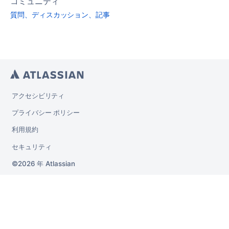
コミュニティ
質問、ディスカッション、記事
アクセシビリティ
プライバシー ポリシー
利用規約
セキュリティ
2026 年
Atlassian