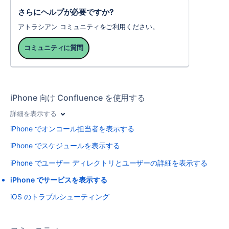
さらにヘルプが必要ですか?
アトラシアン コミュニティをご利用ください。
コミュニティに質問
iPhone 向け Confluence を使用する
詳細を表示する
iPhone でオンコール担当者を表示する
iPhone でスケジュールを表示する
iPhone でユーザー ディレクトリとユーザーの詳細を表示する
iPhone でサービスを表示する
iOS のトラブルシューティング