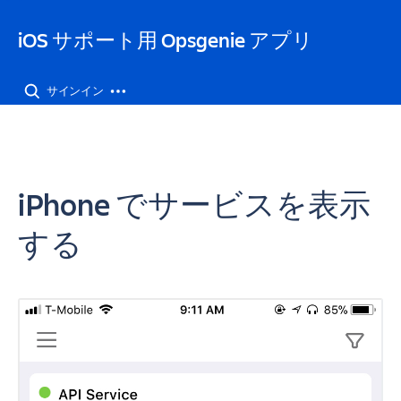
iOS サポート用 Opsgenie アプリ
サインイン
iPhone でサービスを表示
する