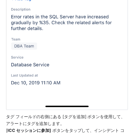
タグ フィールドの右側にある [タグを追加] ボタンを使用して、
アラートにタグを追加します。
[
ICC セッションに参加]
 ボタンをタップして、インシデント コ