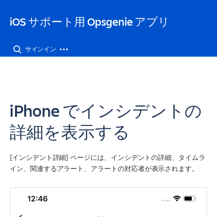
iOS サポート用 Opsgenie アプリ
サインイン
iPhone でインシデントの
詳細を表示する
[インシデント詳細] ページには、インシデントの詳細、タイムラ
イン、関連するアラート、アラートの対応者が表示されます。