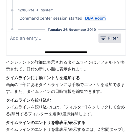
インシデントの詳細に表示されるタイムラインはデフォルトで表
示されて、日付の新しい順に表示されます。
タイムラインに手動エントリを追加する
画面の下部にあるタイムラインには手動でエントリを追加できま
す。また、タイムラインの日時情報を編集できます。
タイムラインを絞り込む
タイムラインを絞り込むには、[フィルター] をクリックして含め
る/除外するフィルターを選択/選択解除します。
タイムラインのエントリを非表示/表示する
タイムラインのエントリを非表示/表示するには、2 秒間タップし