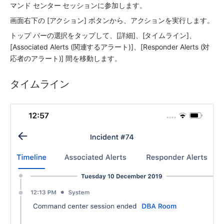
マンド センター セッションに参加します。
画面右下の [アクション] ボタンから、アクションを実行します。
トップ バーの選択をタップして、[詳細]、[タイムライン]、
[Associated Alerts (関連するアラート)]、[Responder Alerts (対
応者のアラート)] 間を移動します。
タイムライン