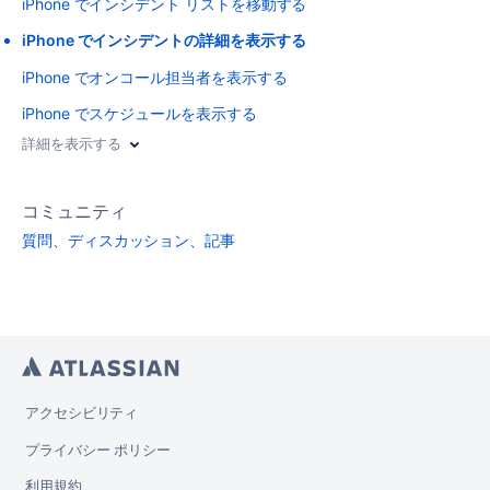
iPhone でインシデント リストを移動する
iPhone でインシデントの詳細を表示する
iPhone でオンコール担当者を表示する
iPhone でスケジュールを表示する
詳細を表示する
コミュニティ
質問、ディスカッション、記事
アクセシビリティ
プライバシー ポリシー
利用規約