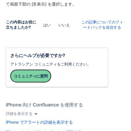
て画面下部の [非表示] を選択します。
この内容はお役に
この記事についてのフィ
はい
いいえ
立ちましたか?
ードバックを送信する
さらにヘルプが必要ですか?
アトラシアン コミュニティをご利用ください。
コミュニティに質問
iPhone 向け Confluence を使用する
詳細を表示する
iPhone でアラートの詳細を表示する