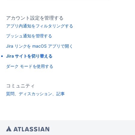
アカウント設定を管理する
アプリ内通知をフィルタリングする
プッシュ通知を管理する
Jira リンクを macOS アプリで開く
Jira サイトを切り替える
ダーク モードを使用する
コミュニティ
質問、ディスカッション、記事