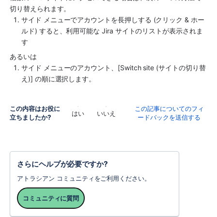
切り替えられます。
サイド メニューでアカウントを長押しする (クリック & ホー
ルド) すると、利用可能な Jira サイトのリストが表示されま
す
あるいは
サイド メニューのアカウント、[Switch site (サイトの切り替
え)] の順に選択します。
この内容はお役に
この記事についてのフィ
はい
いいえ
立ちましたか?
ードバックを送信する
さらにヘルプが必要ですか?
アトラシアン コミュニティをご利用ください。
コミュニティに質問