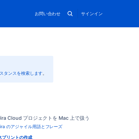
お問い合わせ
サインイン
インスタンスを検索します
。
Jira Cloud プロジェクトを Mac 上で扱う
Jira のアジャイル用語とフレーズ
スプリントの作成