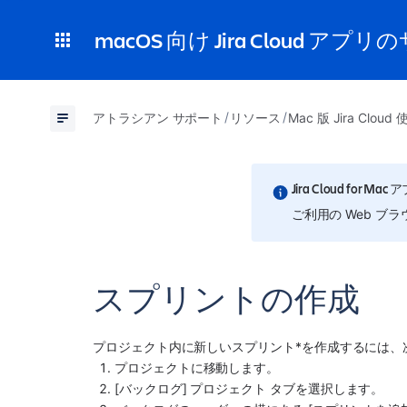
macOS 向け Jira Cloud アプ
アトラシアン サポート
リソース
Mac 版 Jira Clo
Jira Cloud fo
ご利用の Web ブラ
スプリントの作成
プロジェクト内に新しいスプリント*を作成するには、
プロジェクトに移動します。
[バックログ] プロジェクト タブを選択します。