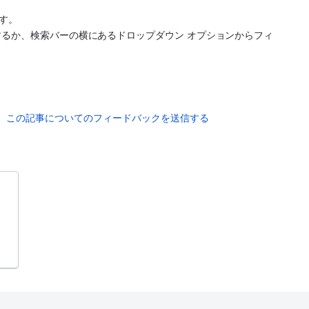
す。
力するか、検索バーの横にあるドロップダウン オプションからフィ
この記事についてのフィードバックを送信する