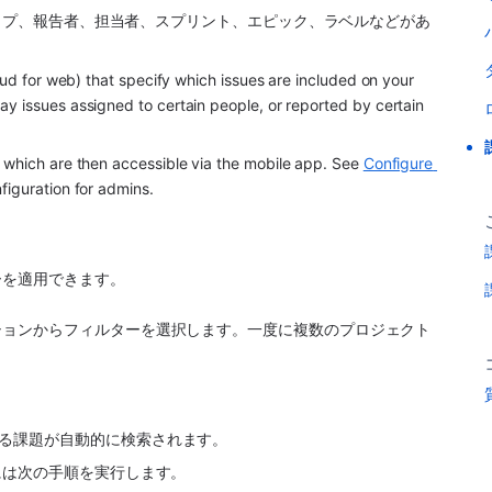
タイプ、報告者、担当者、スプリント、エピック、ラベルなどがあ
oud for web) that specify which issues are included on your 
y issues assigned to certain people, or reported by certain 
, which are then accessible via the mobile app. See 
Configure 
figuration for admins.
ーを適用できます。
ションからフィルターを選択します。一度に複数のプロジェクト
る課題が自動的に検索されます。
には次の手順を実行します。