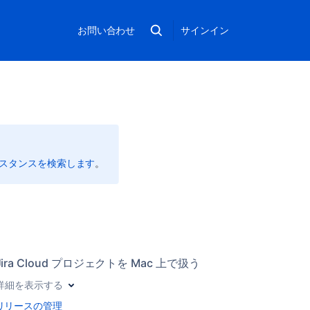
お問い合わせ
サインイン
インスタンスを検索します
。
Jira Cloud プロジェクトを Mac 上で扱う
詳細を表示する
リリースの管理