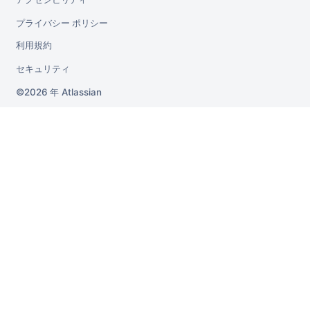
プライバシー ポリシー
利用規約
セキュリティ
2026 年
Atlassian