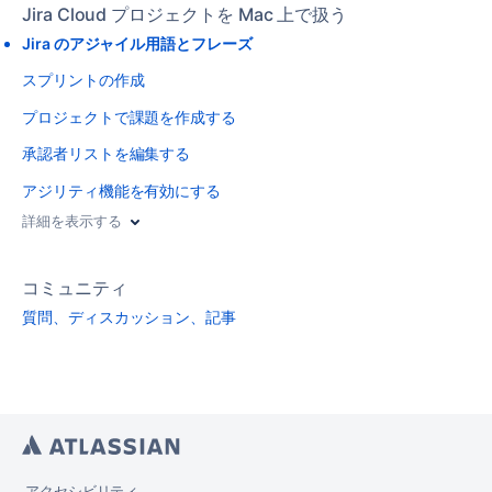
Jira Cloud プロジェクトを Mac 上で扱う
Jira のアジャイル用語とフレーズ
スプリントの作成
プロジェクトで課題を作成する
承認者リストを編集する
アジリティ機能を有効にする
詳細を表示する
コミュニティ
質問、ディスカッション、記事
アクセシビリティ