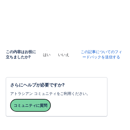
この内容はお役に
この記事についてのフィ
はい
いいえ
立ちましたか?
ードバックを送信する
さらにヘルプが必要ですか?
アトラシアン コミュニティをご利用ください。
コミュニティに質問