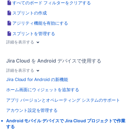
すべてのボード フィルターをクリアする
スプリントの作成
アジリティ機能を有効にする
スプリントを管理する
詳細を表示する
Jira Cloud を Android デバイスで使用する
詳細を表示する
Jira Cloud for Android の新機能
ホーム画面にウィジェットを追加する
アプリ バージョンとオペレーティング システムのサポート
アカウント設定を管理する
Android モバイル デバイスで Jira Cloud プロジェクトで作業
する