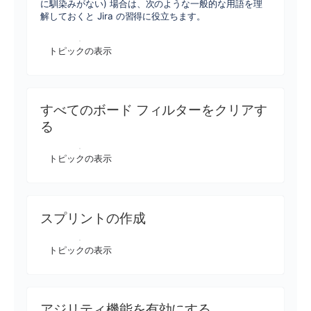
に馴染みがない) 場合は、次のような一般的な用語を理
解しておくと Jira の習得に役立ちます。
トピックの表示
すべてのボード フィルターをクリアす
る
トピックの表示
スプリントの作成
トピックの表示
アジリティ機能を有効にする