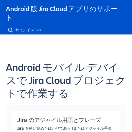
Android 版 Jira Cloud アプリのサポー
ト
サインイン
Android モバイル デバイ
スで Jira Cloud プロジェク
トで作業する
Jira のアジャイル用語とフレーズ
Jira を使い始めたばかりである (またはアジャイル手法