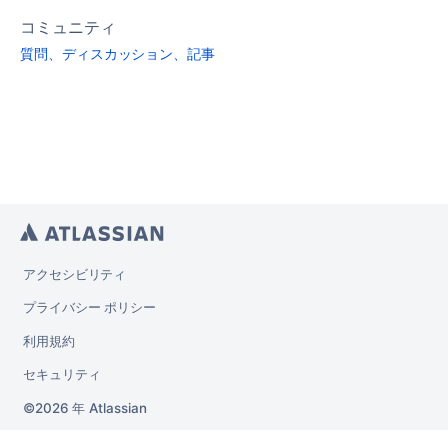
コミュニティ
質問、ディスカッション、記事
アクセシビリティ
プライバシー ポリシー
利用規約
セキュリティ
2026 年
Atlassian