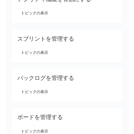
トピックの表示
スプリントを管理する
トピックの表示
バックログを管理する
トピックの表示
ボードを管理する
トピックの表示