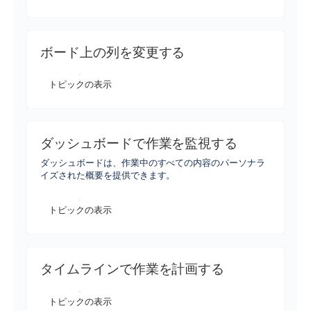
ボード上の列を変更する
トピックの表示
ダッシュボードで作業を監視する
ダッシュボードは、作業中のすべての内容のパーソナラ
イズされた概要を提供できます。
トピックの表示
タイムラインで作業を計画する
トピックの表示