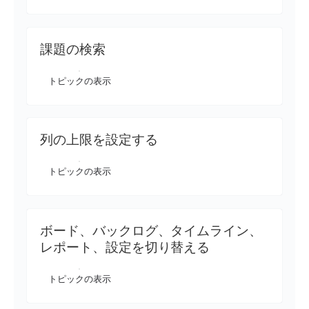
課題の検索
トピックの表示
列の上限を設定する
トピックの表示
ボード、バックログ、タイムライン、
レポート、設定を切り替える
トピックの表示