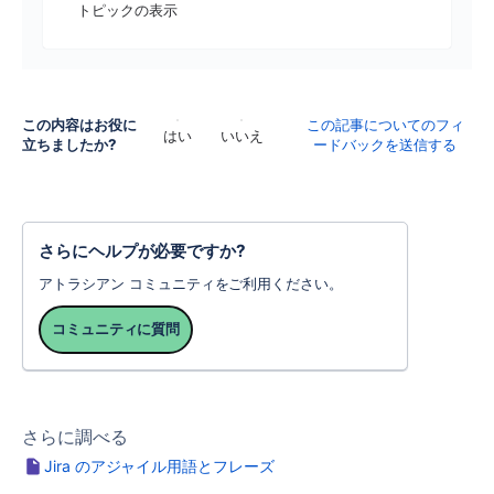
トピックの表示
この内容はお役に
この記事についてのフィ
はい
いいえ
立ちましたか?
ードバックを送信する
さらにヘルプが必要ですか?
アトラシアン コミュニティをご利用ください。
コミュニティに質問
さらに調べる
Jira のアジャイル用語とフレーズ