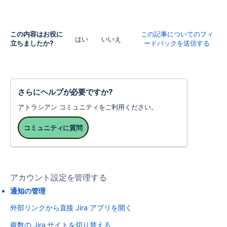
この内容はお役に
この記事についてのフィ
はい
いいえ
立ちましたか?
ードバックを送信する
さらにヘルプが必要ですか?
アトラシアン コミュニティをご利用ください。
コミュニティに質問
アカウント設定を管理する
通知の管理
外部リンクから直接 Jira アプリを開く
複数の Jira サイトを切り替える