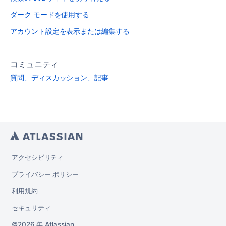
ダーク モードを使用する
アカウント設定を表示または編集する
コミュニティ
質問、ディスカッション、記事
アクセシビリティ
プライバシー ポリシー
利用規約
セキュリティ
2026 年
Atlassian