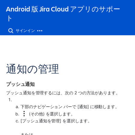
Android 版 Jira Cloud アプリのサポー
ト
サインイン
通知の管理
プッシュ通知
プッシュ通知を管理するには、次の 2 つの方法があります。 
下部のナビゲーション バーで [通知] に移動します。
 (その他) を選択します。
[プッシュ通知を管理] を選択します。
または