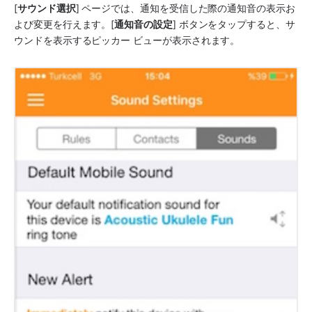
[
サウンド選択
] ページでは、通知を受信した際の通知音の表示お
よび変更を行えます。[
通知音の設定
] ボタンをタップすると、サ
ウンドを表示するピッカー ビューが表示されます。