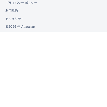
プライバシー ポリシー
利用規約
セキュリティ
2026 年
Atlassian