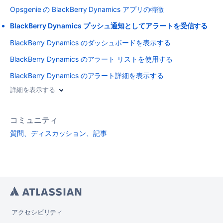
Opsgenie の BlackBerry Dynamics アプリの特徴
BlackBerry Dynamics プッシュ通知としてアラートを受信する
BlackBerry Dynamics のダッシュボードを表示する
BlackBerry Dynamics のアラート リストを使用する
BlackBerry Dynamics のアラート詳細を表示する
詳細を表示する
コミュニティ
質問、ディスカッション、記事
アクセシビリティ