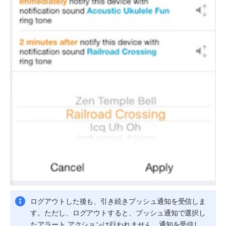
ログアウトした後も、引き続きプッシュ通知を受信しま
す。ただし、ログアウトすると、プッシュ通知で選択し
たアラート アクションは行われません。通知を受信し