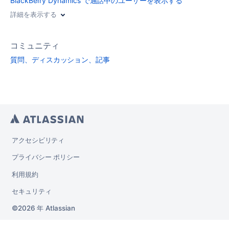
BlackBerry Dynamics で通話中のユーザーを表示する
詳細を表示する
コミュニティ
質問、ディスカッション、記事
アクセシビリティ
プライバシー ポリシー
利用規約
セキュリティ
2026 年
Atlassian