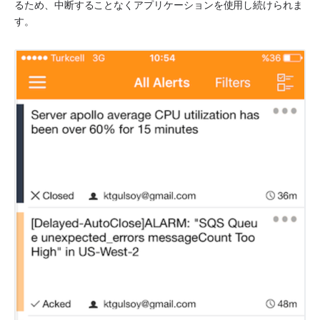
るため、中断することなくアプリケーションを使用し続けられま
す。