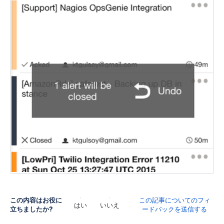
この内容はお役に
この記事についてのフィ
はい
いいえ
立ちましたか?
ードバックを送信する