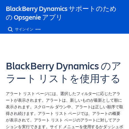
BlackBerry Dynamics サポートのため
の Opsgenie アプリ
サインイン
BlackBerry Dynamics のア
ラート リストを使用する
アラート リスト ページには、選択したフィルターに応じたアラ
ートが表示されます。アラートは、新しいものが最新として順に
表示されます。スクロール ダウン中、アラートは正しい順序で取
得され続けます。アラート リスト ページでは、アラートの概要
が表示されて、アラート リスト ページのアラートに対してアク
ションを実行できます。サイド メニューを使用するかダッシュボ