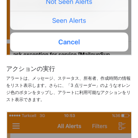
アクションの実行
アラートは、メッセージ、ステータス、所有者、作成時間の情報
をリスト表示します。さらに、「3 点リーダー」のようなオレン
ジ色のボタンをタップし、アラートに利用可能なアクションをリ
スト表示できます。