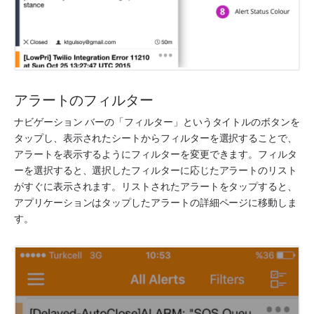
アラートのフィルター
ナビゲーション バーの「フィルター」というタイトルのボタンを
タップし、表示されたシートからフィルターを選択することで、
アラートを表示するようにフィルターを変更できます。フィルタ
ーを選択すると、選択したフィルターに応じたアラートのリスト
がすぐに表示されます。リストされたアラートをタップすると、
アプリケーションはタップしたアラートの詳細ページに移動しま
す。