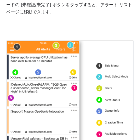
ードの [未確認/未完了] ボタンをタップすると、アラート リスト 
ページに移動できます。