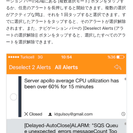
ーション バーの右端にある [複数選択モード] ボタンをタップす
るか、任意のアラートを長押しすると開始できます。複数の選択
がアクティブな間は、それを 1 回タップすると選択できます。す
でに選択したアラートをタップすると、そのアラートが選択解除
されます。また、ナビゲーション バーの [Deselect Alerts (アラ
ートの選択解除)] ボタンをタップすると、選択したすべてのアラ
ートを選択解除できます。