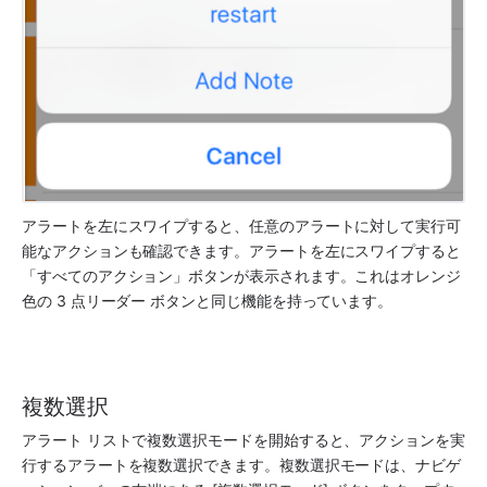
アラートを左にスワイプすると、任意のアラートに対して実行可
能なアクションも確認できます。アラートを左にスワイプすると
「すべてのアクション」ボタンが表示されます。これはオレンジ
色の 3 点リーダー ボタンと同じ機能を持っています。
複数選択
アラート リストで複数選択モードを開始すると、アクションを実
行するアラートを複数選択できます。複数選択モードは、ナビゲ