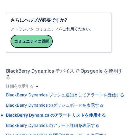
さらにヘルプが必要ですか?
アトラシアン コミュニティをご利用ください。
コミュニティに質問
BlackBerry Dynamics デバイスで Opsgenie を使用す
る
詳細を表示する
BlackBerry Dynamics プッシュ通知としてアラートを受信する
BlackBerry Dynamics のダッシュボードを表示する
BlackBerry Dynamics のアラート リストを使用する
BlackBerry Dynamics のアラート詳細を表示する