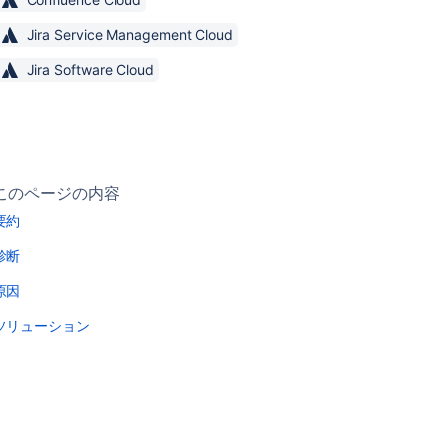
Jira Service Management Cloud
Jira Software Cloud
このページの内容
要約
診断
原因
ソリューション