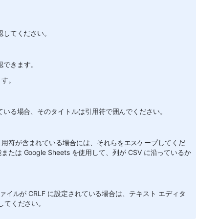
確認してください。
認できます。
ます。
れている場合、そのタイトルは引用符で囲んでください。
引用符が含まれている場合には、それらをエスケープしてくだ
 Google Sheets を使用して、列が CSV に沿っているか
ァイルが CRLF に設定されている場合は、テキスト エディタ
更してください。