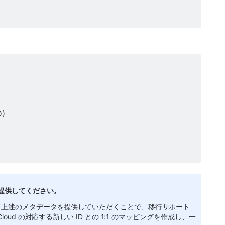
ルで提供してください。
について上述のメタデータを提供していただくことで、移行サポート
n Cloud の対応する新しい ID との 1:1 のマッピングを作成し、一