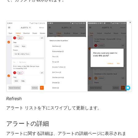
Refresh
アラート リストを下にスワイプして更新します。
アラートの詳細
アラートに関する詳細は、アラートの詳細ページに表示されま