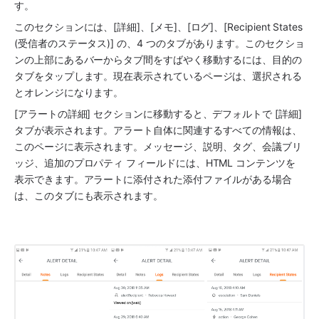
す。
このセクションには、[詳細]、[メモ]、[ログ]、[Recipient States 
(受信者のステータス)] の、4 つのタブがあります。このセクショ
ンの上部にあるバーからタブ間をすばやく移動するには、目的の
タブをタップします。現在表示されているページは、選択される
とオレンジになります。
[アラートの詳細] セクションに移動すると、デフォルトで [詳細] 
タブが表示されます。アラート自体に関連するすべての情報は、
このページに表示されます。メッセージ、説明、タグ、会議ブリ
ッジ、追加のプロパティ フィールドには、HTML コンテンツを
表示できます。アラートに添付された添付ファイルがある場合
は、このタブにも表示されます。