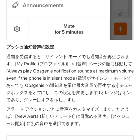
プッシュ通知音声の設定
通知を受信すると、サイレント モードでも通知音が再生されま
す。[My Profile (プロファイル)] -> [音声] ページの順に移動して 
[Always play Opsgenie notification sounds at maximum volume 
even if the phone is in silent mode (電話がサイレント モードで
あっても Opsgenie の通知音を常に最大音量で再生する)] チェッ
クボックスをオフにし、この設定を変更します (オレンジはオン
であり、グレーはオフを示します)。
アラート アクションごとに音声をカスタマイズします。たとえ
ば、[New Alerts (新しいアラート)] に目覚める音声、[スケジュ
ール開始] に別の音声を選択できます。