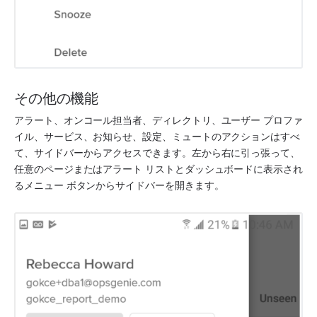
その他の機能
アラート、オンコール担当者、ディレクトリ、ユーザー プロファ
イル、サービス、お知らせ、設定、ミュートのアクションはすべ
て、サイドバーからアクセスできます。左から右に引っ張って、
任意のページまたはアラート リストとダッシュボードに表示され
るメニュー ボタンからサイドバーを開きます。