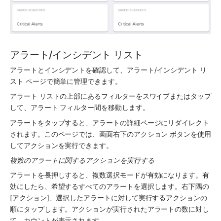
アラート/インシデント リスト
アラートとインシデントを確認して、アラート/インシデント リ
スト ページで簡単に管理できます。
アラート リストの上部にあるフィルターをスワイプまたはタップ
して、アラート フィルター間を移動します。
アラートをタップすると、アラートの詳細ページにリダイレクト
されます。このページでは、画面右下のアクション ボタンを使用
してアクションを実行できます。
複数のアラートに関するアクションを実行する
アラートを長押しすると、複数選択モードが有効になります。有
効にしたら、希望するすべてのアラートを選択します。右下隅の 
[アクション]、選択したアラートに対して実行するアクションの
順にタップします。アクションが実行されたアラートの数に対し
て、カウントが表示されます。