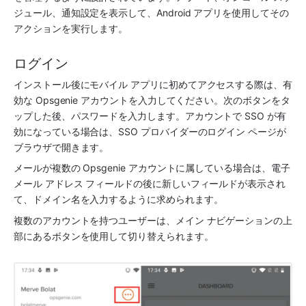
ジュール、通知設定を表示して、Android アプリを使用してその
アクションを実行します。
ログイン
インストール後にモバイル アプリに初めてアクセスする際は、有
効な Opsgenie アカウントを入力してください。次のボタンをタ
ップした後、パスワードを入力します。アカウントで SSO が有
効になっている場合は、SSO プロバイダーのログイン ページが
ブラウザで開きます。
メールが複数の Opsgenie アカウントに属している場合は、電子
メール アドレス フィールドの後に新しいフィールドが表示され
て、ドメイン名を入力するように求められます。
複数のアカウントを持つユーザーは、メイン ナビゲーションの上
部にあるボタンを使用して切り替えられます。