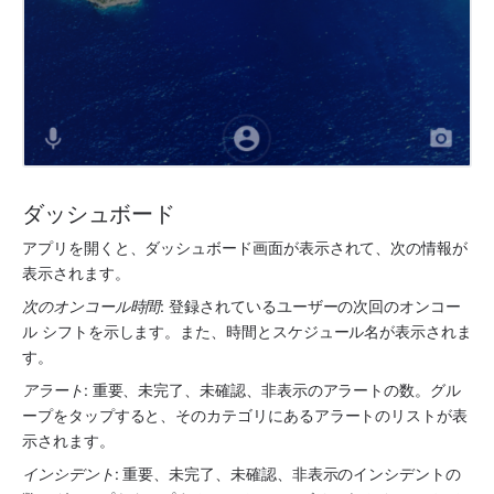
ダッシュボード
アプリを開くと、ダッシュボード画面が表示されて、次の情報が
表示されます。
次のオンコール時間
: 登録されているユーザーの次回のオンコー
ル シフトを示します。また、時間とスケジュール名が表示されま
す。
アラート
: 重要、未完了、未確認、非表示のアラートの数。グル
ープをタップすると、そのカテゴリにあるアラートのリストが表
示されます。
インシデント
: 重要、未完了、未確認、非表示のインシデントの