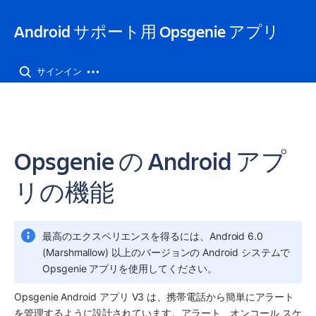
Android サポート用 Opsgenie アプリ
サインイン
Opsgenie の Android アプ
リの機能
最高のエクスペリエンスを得るには、Android 6.0 
(Marshmallow) 以上のバージョンの Android システムで 
Opsgenie アプリを使用してください。
Opsgenie Android アプリ V3 は、携帯電話から簡単にアラート
を管理するように設計されています。アラート、オンコール スケ