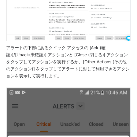
アラートの下部にあるクイック アクセスの [Ack (確
認)]/[Unack(未確認)] アクションと [Close (閉じる)] アクション
をタップしてアクションを実行するか、[Other Actions (その他
のアクション)] をタップしてアラートに対して利用できるアクシ
ョンを表示して実行します。