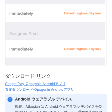
ダウンロード リンク
Google Play-Opsgenie Androidアプリ
直接ダウンロード-Opsgenie Androidアプリ
Android ウェアラブル デバイス
現在、Atlassian は Android ウェアラブル デバイスを公