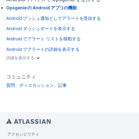
Opsgenie の Android アプリの機能
Android プッシュ通知としてアラートを受信する
Android ダッシュボードを表示する
Android でアラート リストを移動する
Android でアラートの詳細を表示する
詳細を表示する
コミュニティ
質問、ディスカッション、記事
アクセシビリティ