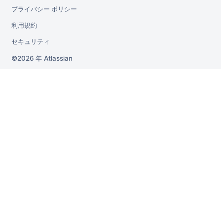
プライバシー ポリシー
利用規約
セキュリティ
2026 年
Atlassian