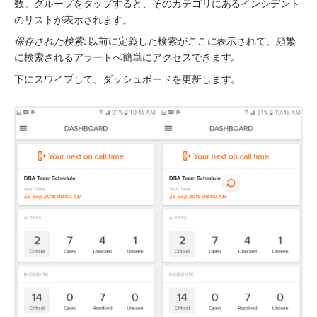
数。グループをタップすると、そのカテゴリにあるインシデント
のリストが表示されます。
保存された検索
: 以前に定義した検索がここに表示されて、頻繁
に検索されるアラートへ簡単にアクセスできます。
下にスワイプして、ダッシュボードを更新します。