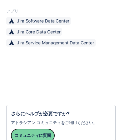
アプリ
Jira Software Data Center
Jira Core Data Center
Jira Service Management Data Center
さらにヘルプが必要ですか?
アトラシアン コミュニティをご利用ください。
コミュニティに質問