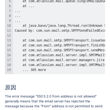
	... 305 more
原因
The error message "550 5.2.0 from address is not allowed"
generally means that the email server has rejected the
message because the "From" address is not permitted to send