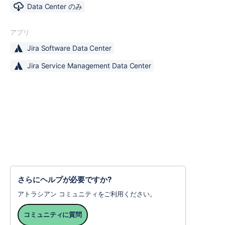
Data Center のみ
アプリ
Jira Software Data Center
Jira Service Management Data Center
さらにヘルプが必要ですか?
アトラシアン コミュニティをご利用ください。
コミュニティに質問