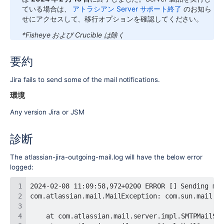
ている場合は、
アトラシアン Server サポート終了
のお知ら
せにアクセスして、移行オプションを確認してください。
*Fisheye および Crucible は除く
要約
Jira fails to send some of the mail notifications.
環境
Any version Jira or JSM
診断
The atlassian-jira-outgoing-mail.log will have the below error
logged: