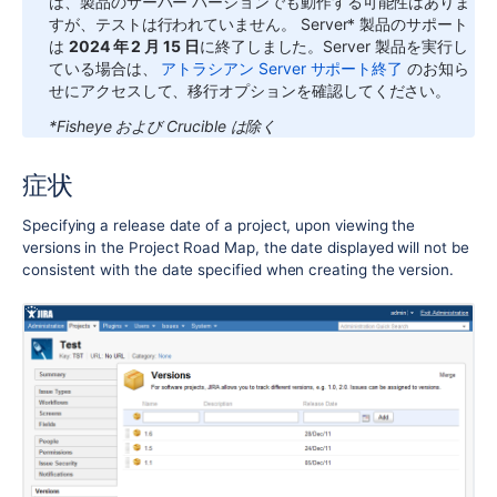
は、製品のサーバー バージョンでも動作する可能性はありま
すが、テストは行われていません。
Server* 製品のサポート
は
2024 年 2 月 15 日
に終了しました。Server 製品を実行し
ている場合は、
アトラシアン Server サポート終了
のお知ら
せにアクセスして、移行オプションを確認してください。
*Fisheye および Crucible は除く
症状
Specifying a release date of a project, upon viewing the
versions in the Project Road Map, the date displayed will not be
consistent with the date specified when creating the version.