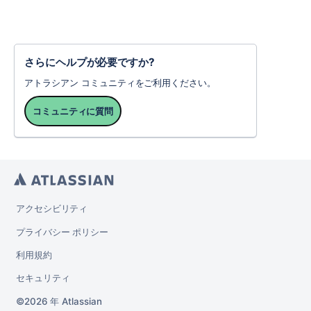
さらにヘルプが必要ですか?
アトラシアン コミュニティをご利用ください。
コミュニティに質問
アクセシビリティ
プライバシー ポリシー
利用規約
セキュリティ
2026 年
Atlassian