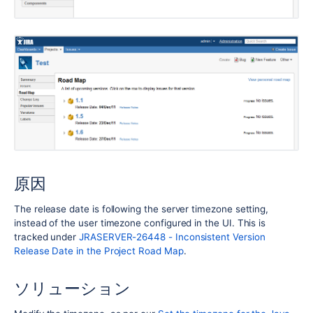
原因
The release date is following the server timezone setting,
instead of the user timezone configured in the UI. This is
tracked under
JRASERVER-26448 - Inconsistent Version
Release Date in the Project Road Map
.
ソリューション