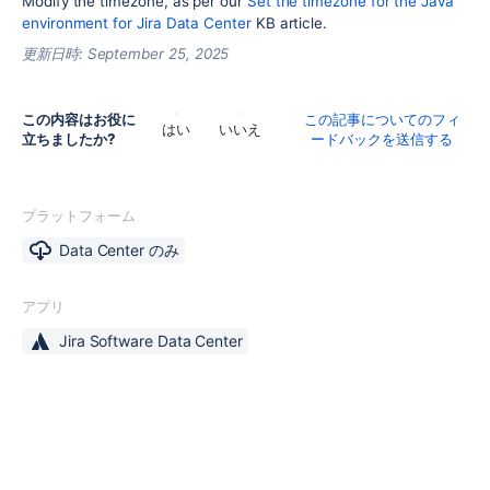
Modify the timezone, as per our
Set the timezone for the Java
environment for Jira Data Center
KB article.
更新日時:
September 25, 2025
この内容はお役に
この記事についてのフィ
はい
いいえ
立ちましたか?
ードバックを送信する
プラットフォーム
Data Center のみ
アプリ
Jira Software Data Center