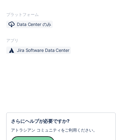
プラットフォーム
Data Center のみ
アプリ
Jira Software Data Center
さらにヘルプが必要ですか?
アトラシアン コミュニティをご利用ください。