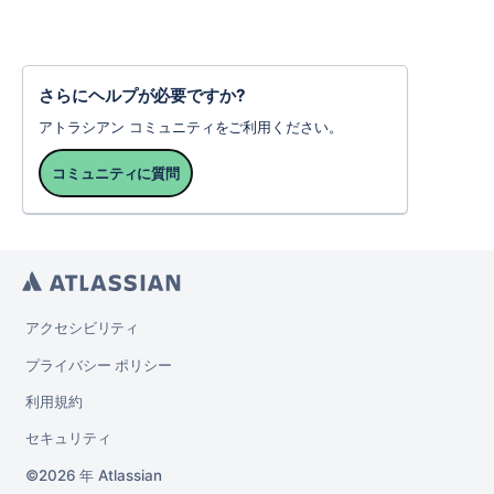
さらにヘルプが必要ですか?
アトラシアン コミュニティをご利用ください。
コミュニティに質問
アクセシビリティ
プライバシー ポリシー
利用規約
セキュリティ
2026 年
Atlassian