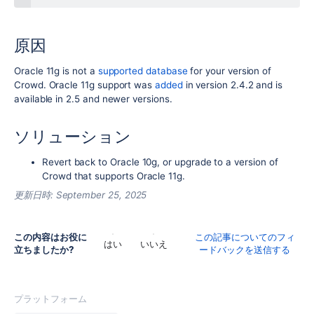
原因
Oracle 11g is not a
supported database
for your version of
Crowd. Oracle 11g support was
added
in version 2.4.2 and is
available in 2.5 and newer versions.
ソリューション
Revert back to Oracle 10g, or upgrade to a version of
Crowd that supports Oracle 11g.
更新日時:
September 25, 2025
この内容はお役に
この記事についてのフィ
はい
いいえ
立ちましたか?
ードバックを送信する
プラットフォーム