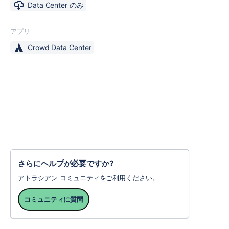
Data Center のみ
アプリ
Crowd Data Center
さらにヘルプが必要ですか?
アトラシアン コミュニティをご利用ください。
コミュニティに質問