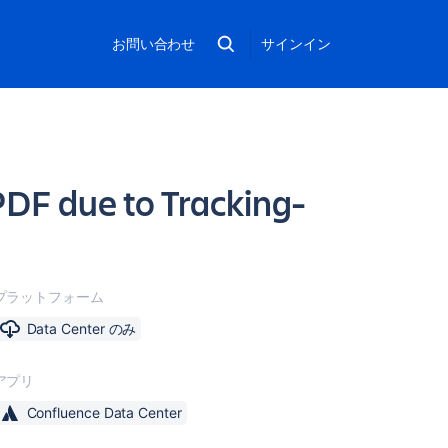
お問い合わせ
サインイン
PDF due to Tracking-
プラットフォーム
Data Center のみ
アプリ
Confluence Data Center