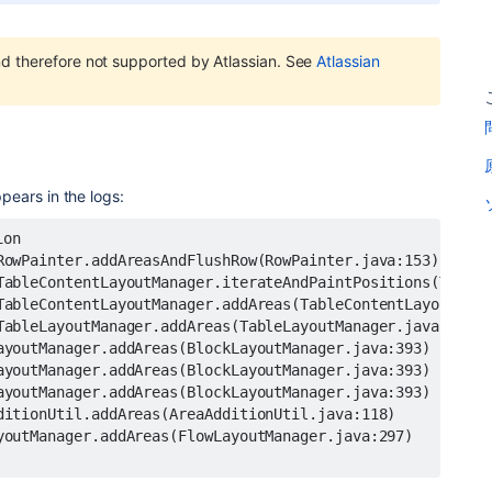
and therefore not supported by Atlassian. See
Atlassian
pears in the logs: